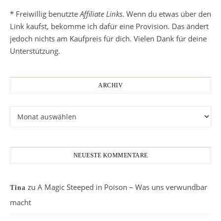
* Freiwillig benutzte
Affiliate Links
. Wenn du etwas über den
Link kaufst, bekomme ich dafür eine Provision. Das ändert
jedoch nichts am Kaufpreis für dich. Vielen Dank für deine
Unterstützung.
ARCHIV
Archiv
NEUESTE KOMMENTARE
zu
A Magic Steeped in Poison – Was uns verwundbar
Tina
macht