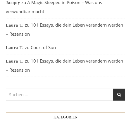
zu
A Magic Steeped in Poison – Was uns
Jacquy
verwundbar macht
zu
101 Essays, die dein Leben verändern werden
Laura T.
– Rezension
zu
Court of Sun
Laura T.
zu
101 Essays, die dein Leben verändern werden
Laura T.
– Rezension
KATEGORIEN