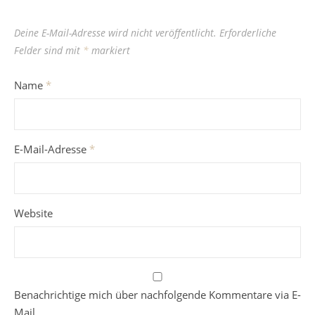
Deine E-Mail-Adresse wird nicht veröffentlicht.
Erforderliche
Felder sind mit
*
markiert
Name
*
E-Mail-Adresse
*
Website
Benachrichtige mich über nachfolgende Kommentare via E-
Mail.