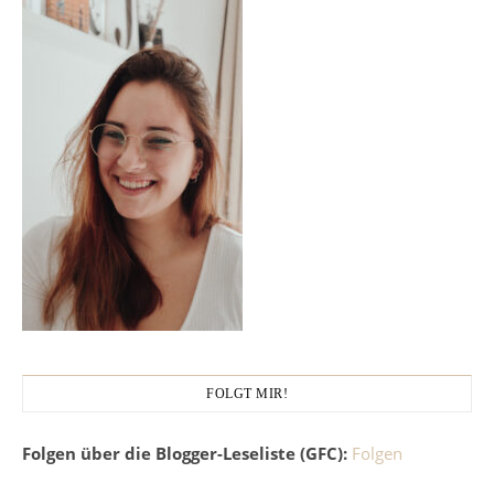
FOLGT MIR!
Folgen über die Blogger-Leseliste (GFC):
Folgen