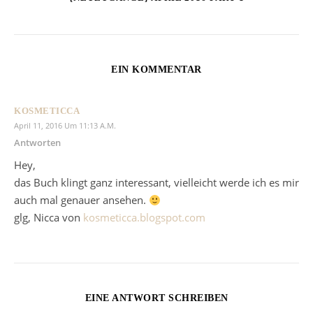
EIN KOMMENTAR
KOSMETICCA
April 11, 2016 Um 11:13 A.m.
Antworten
Hey,
das Buch klingt ganz interessant, vielleicht werde ich es mir
auch mal genauer ansehen.
glg, Nicca von
kosmeticca.blogspot.com
EINE ANTWORT SCHREIBEN