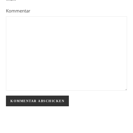
Kommentar