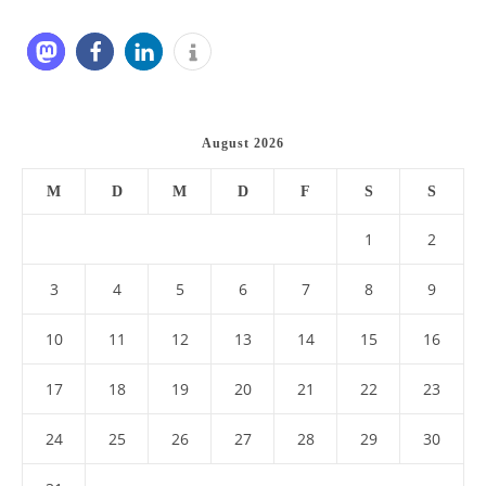
August 2026
M
D
M
D
F
S
S
1
2
3
4
5
6
7
8
9
10
11
12
13
14
15
16
17
18
19
20
21
22
23
24
25
26
27
28
29
30