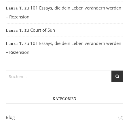
zu
101 Essays, die dein Leben verändern werden
Laura T.
– Rezension
zu
Court of Sun
Laura T.
zu
101 Essays, die dein Leben verändern werden
Laura T.
– Rezension
KATEGORIEN
Blog
(2)