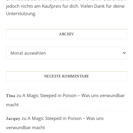
jedoch nichts am Kaufpreis für dich. Vielen Dank für deine
Unterstützung.
ARCHIV
Archiv
NEUESTE KOMMENTARE
zu
A Magic Steeped in Poison – Was uns verwundbar
Tina
macht
zu
A Magic Steeped in Poison – Was uns
Jacquy
verwundbar macht