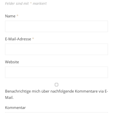
Felder sind mit
*
markiert
Name
*
E-Mail-Adresse
*
Website
Benachrichtige mich über nachfolgende Kommentare via E-
Mail.
Kommentar