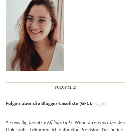
FOLGT MIR!
Folgen über die Blogger-Leseliste (GFC):
Folgen
* Freiwillig benutzte
Affiliate Links
. Wenn du etwas über den
Link kaufst, bekomme ich dafür eine Provision. Das ändert