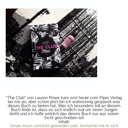
“The Club” von Lauren Rowe kam erst heute vom Piper Verlag
bei mir an, aber schon jetzt bin ich wahnsinnig gespannt was
dieses Buch zu bieten hat. Was ich besonders toll an diesem
Buch finde ist, dass es sich endlich mal um einen Jungen
dreht und ich hoffe wirklich das dieses Buch nur aus seiner
Sicht geschrieben ist!
Inhalt:
Jonas muss verrückt geworden sein. Immerhin hat er sich