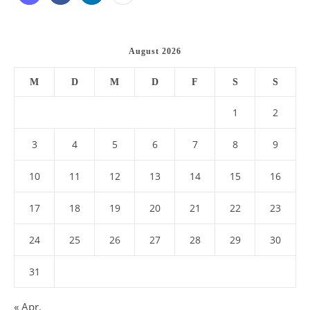
August 2026
M
D
M
D
F
S
S
1
2
3
4
5
6
7
8
9
10
11
12
13
14
15
16
17
18
19
20
21
22
23
24
25
26
27
28
29
30
31
« Apr.