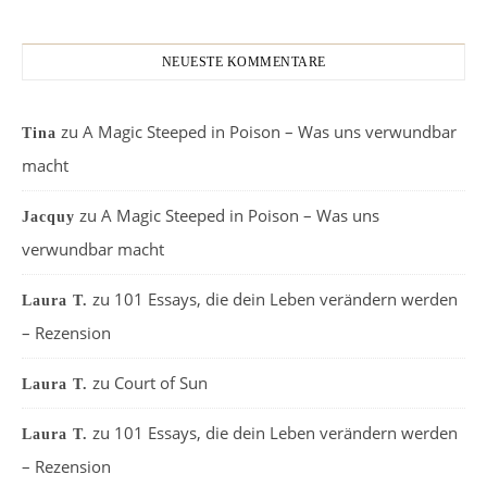
NEUESTE KOMMENTARE
zu
A Magic Steeped in Poison – Was uns verwundbar
Tina
macht
zu
A Magic Steeped in Poison – Was uns
Jacquy
verwundbar macht
zu
101 Essays, die dein Leben verändern werden
Laura T.
– Rezension
zu
Court of Sun
Laura T.
zu
101 Essays, die dein Leben verändern werden
Laura T.
– Rezension