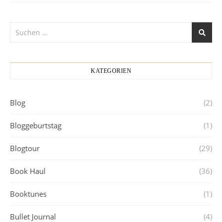
KATEGORIEN
Blog
(2)
Bloggeburtstag
(1)
Blogtour
(29)
Book Haul
(36)
Booktunes
(1)
Bullet Journal
(4)