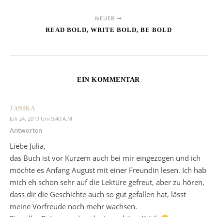
NEUER
READ BOLD, WRITE BOLD, BE BOLD
EIN KOMMENTAR
JANIKA
Juli 24, 2019 Um 9:40 A.m.
Antworten
Liebe Julia,
das Buch ist vor Kurzem auch bei mir eingezogen und ich
möchte es Anfang August mit einer Freundin lesen. Ich hab
mich eh schon sehr auf die Lektüre gefreut, aber zu hören,
dass dir die Geschichte auch so gut gefallen hat, lässt
meine Vorfreude noch mehr wachsen.