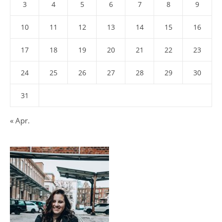
3
4
5
6
7
8
9
10
11
12
13
14
15
16
17
18
19
20
21
22
23
24
25
26
27
28
29
30
31
« Apr.