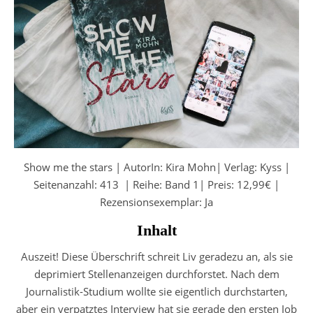
Show me the stars | AutorIn: Kira Mohn| Verlag: Kyss |
Seitenanzahl: 413 | Reihe: Band 1| Preis: 12,99€ |
Rezensionsexemplar: Ja
Inhalt
Auszeit! Diese Überschrift schreit Liv geradezu an, als sie
deprimiert Stellenanzeigen durchforstet. Nach dem
Journalistik-Studium wollte sie eigentlich durchstarten,
aber ein verpatztes Interview hat sie gerade den ersten Job