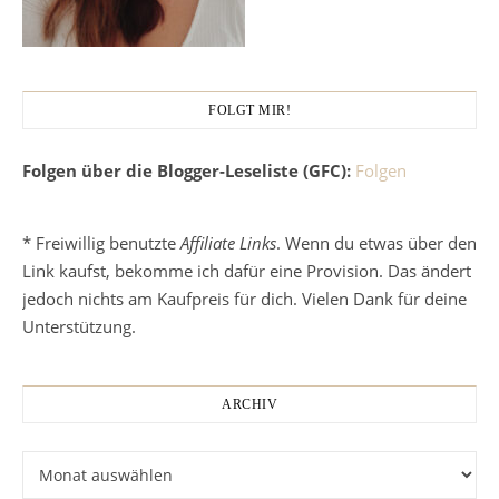
FOLGT MIR!
Folgen über die Blogger-Leseliste (GFC):
Folgen
* Freiwillig benutzte
Affiliate Links
. Wenn du etwas über den
Link kaufst, bekomme ich dafür eine Provision. Das ändert
jedoch nichts am Kaufpreis für dich. Vielen Dank für deine
Unterstützung.
ARCHIV
Archiv