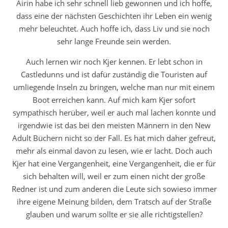
Airin habe ich sehr schnell lieb gewonnen und ich hoffe,
dass eine der nächsten Geschichten ihr Leben ein wenig
mehr beleuchtet. Auch hoffe ich, dass Liv und sie noch
sehr lange Freunde sein werden.
Auch lernen wir noch Kjer kennen. Er lebt schon in
Castledunns und ist dafür zuständig die Touristen auf
umliegende Inseln zu bringen, welche man nur mit einem
Boot erreichen kann. Auf mich kam Kjer sofort
sympathisch herüber, weil er auch mal lachen konnte und
irgendwie ist das bei den meisten Männern in den New
Adult Büchern nicht so der Fall. Es hat mich daher gefreut,
mehr als einmal davon zu lesen, wie er lacht. Doch auch
Kjer hat eine Vergangenheit, eine Vergangenheit, die er für
sich behalten will, weil er zum einen nicht der große
Redner ist und zum anderen die Leute sich sowieso immer
ihre eigene Meinung bilden, dem Tratsch auf der Straße
glauben und warum sollte er sie alle richtigstellen?