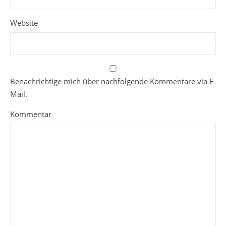
Website
Benachrichtige mich über nachfolgende Kommentare via E-
Mail.
Kommentar