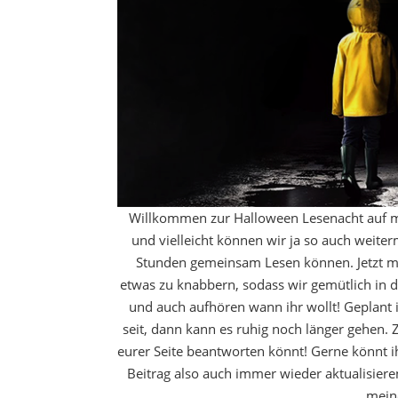
Willkommen zur Halloween Lesenacht auf mei
und vielleicht können wir ja so auch weiter
Stunden gemeinsam Lesen können. Jetzt ma
etwas zu knabbern, sodass wir gemütlich in d
und auch aufhören wann ihr wollt! Geplant 
seit, dann kann es ruhig noch länger gehen. Z
eurer Seite beantworten könnt! Gerne könnt 
Beitrag also auch immer wieder aktualisieren
mein