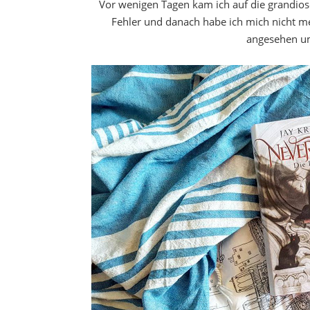
Vor wenigen Tagen kam ich auf die grandiose
Fehler und danach habe ich mich nicht m
angesehen um