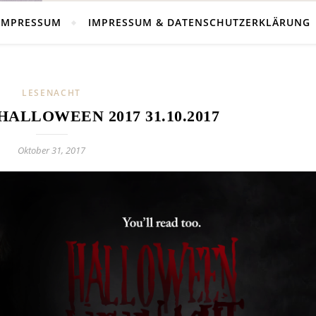
IMPRESSUM
IMPRESSUM & DATENSCHUTZERKLÄRUNG
LESENACHT
HALLOWEEN 2017 31.10.2017
Oktober 31, 2017