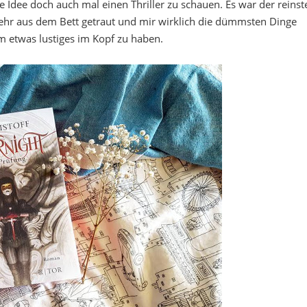
 Idee doch auch mal einen Thriller zu schauen. Es war der reinst
ehr aus dem Bett getraut und mir wirklich die dümmsten Dinge
 etwas lustiges im Kopf zu haben.