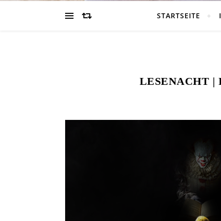
STARTSEITE
LESENACHT | 