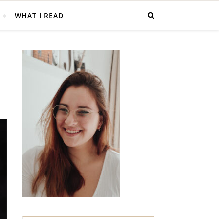
WHAT I READ