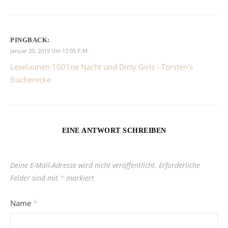
PINGBACK:
Januar 20, 2019 Um 12:05 P.m.
Leselaunen 1001ne Nacht und Dirty Girls - Torsten's
Bücherecke
EINE ANTWORT SCHREIBEN
Deine E-Mail-Adresse wird nicht veröffentlicht.
Erforderliche
Felder sind mit
*
markiert
Name
*