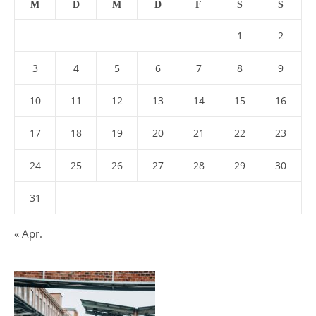
M
D
M
D
F
S
S
1
2
3
4
5
6
7
8
9
10
11
12
13
14
15
16
17
18
19
20
21
22
23
24
25
26
27
28
29
30
31
« Apr.