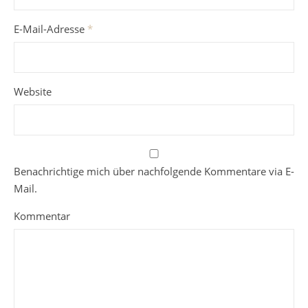
E-Mail-Adresse
*
Website
Benachrichtige mich über nachfolgende Kommentare via E-
Mail.
Kommentar