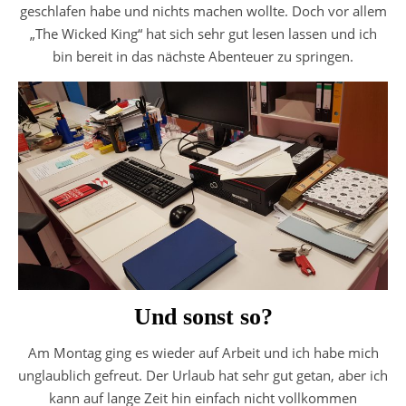
geschlafen habe und nichts machen wollte. Doch vor allem
„The Wicked King“ hat sich sehr gut lesen lassen und ich
bin bereit in das nächste Abenteuer zu springen.
Und sonst so?
Am Montag ging es wieder auf Arbeit und ich habe mich
unglaublich gefreut. Der Urlaub hat sehr gut getan, aber ich
kann auf lange Zeit hin einfach nicht vollkommen