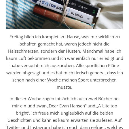
Freitag blieb ich komplett zu Hause, was mir wirklich zu
schaffen gemacht hat, waren jedoch nicht die
Halsschmerzen, sondern der Husten. Manchmal habe ich
kaum Luft bekommen und ich war einfach nur erledigt und
habe versucht mich auszuruhen. Alle sportlichen Pläne
wurden abgesagt und es hat mich tierisch genervt, dass ich
schon nach einer Woche meinen Sport unterbrechen
musste.
In dieser Woche zogen tatsächlich auch zwei Bücher bei
mir ein und zwar „Dear Evan Hansen“ und „A Lite too
bright“. Ich freue mich unglaublich auf die beiden
Geschichten und kann es kaum erwarten sie zu lesen. Auf
Twitter und Instagram habe ich euch dann gefragt, welches