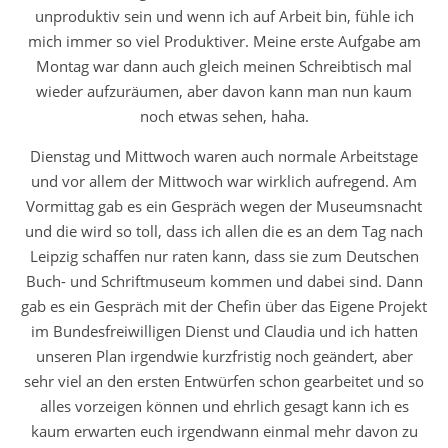
unproduktiv sein und wenn ich auf Arbeit bin, fühle ich
mich immer so viel Produktiver. Meine erste Aufgabe am
Montag war dann auch gleich meinen Schreibtisch mal
wieder aufzuräumen, aber davon kann man nun kaum
noch etwas sehen, haha.
Dienstag und Mittwoch waren auch normale Arbeitstage
und vor allem der Mittwoch war wirklich aufregend. Am
Vormittag gab es ein Gespräch wegen der Museumsnacht
und die wird so toll, dass ich allen die es an dem Tag nach
Leipzig schaffen nur raten kann, dass sie zum Deutschen
Buch- und Schriftmuseum kommen und dabei sind. Dann
gab es ein Gespräch mit der Chefin über das Eigene Projekt
im Bundesfreiwilligen Dienst und Claudia und ich hatten
unseren Plan irgendwie kurzfristig noch geändert, aber
sehr viel an den ersten Entwürfen schon gearbeitet und so
alles vorzeigen können und ehrlich gesagt kann ich es
kaum erwarten euch irgendwann einmal mehr davon zu