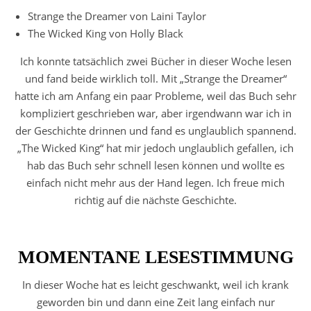
Strange the Dreamer von Laini Taylor
The Wicked King von Holly Black
Ich konnte tatsächlich zwei Bücher in dieser Woche lesen
und fand beide wirklich toll. Mit „Strange the Dreamer“
hatte ich am Anfang ein paar Probleme, weil das Buch sehr
kompliziert geschrieben war, aber irgendwann war ich in
der Geschichte drinnen und fand es unglaublich spannend.
„The Wicked King“ hat mir jedoch unglaublich gefallen, ich
hab das Buch sehr schnell lesen können und wollte es
einfach nicht mehr aus der Hand legen. Ich freue mich
richtig auf die nächste Geschichte.
MOMENTANE LESESTIMMUNG
In dieser Woche hat es leicht geschwankt, weil ich krank
geworden bin und dann eine Zeit lang einfach nur