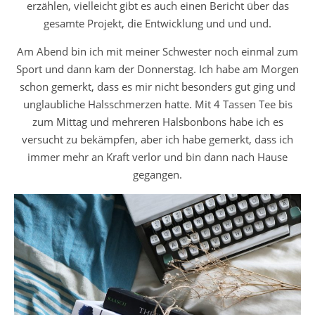
erzählen, vielleicht gibt es auch einen Bericht über das
gesamte Projekt, die Entwicklung und und und.
Am Abend bin ich mit meiner Schwester noch einmal zum
Sport und dann kam der Donnerstag. Ich habe am Morgen
schon gemerkt, dass es mir nicht besonders gut ging und
unglaubliche Halsschmerzen hatte. Mit 4 Tassen Tee bis
zum Mittag und mehreren Halsbonbons habe ich es
versucht zu bekämpfen, aber ich habe gemerkt, dass ich
immer mehr an Kraft verlor und bin dann nach Hause
gegangen.