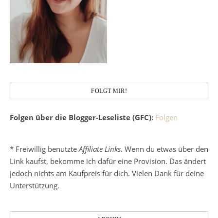
FOLGT MIR!
Folgen über die Blogger-Leseliste (GFC):
Folgen
* Freiwillig benutzte
Affiliate Links
. Wenn du etwas über den
Link kaufst, bekomme ich dafür eine Provision. Das ändert
jedoch nichts am Kaufpreis für dich. Vielen Dank für deine
Unterstützung.