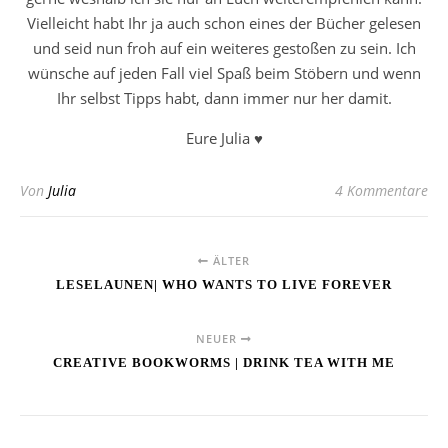
Vielleicht habt Ihr ja auch schon eines der Bücher gelesen
und seid nun froh auf ein weiteres gestoßen zu sein. Ich
wünsche auf jeden Fall viel Spaß beim Stöbern und wenn
Ihr selbst Tipps habt, dann immer nur her damit.
Eure Julia ♥
Von
Julia
4 Kommentare
ÄLTER
LESELAUNEN| WHO WANTS TO LIVE FOREVER
NEUER
CREATIVE BOOKWORMS | DRINK TEA WITH ME