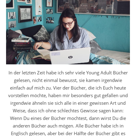
In der letzten Zeit habe ich sehr viele Young Adult Bücher
gelesen, nicht einmal bewusst, sie kamen irgendwie
einfach auf mich zu. Vier der Bücher, die ich Euch heute
vorstellen möchte, haben mir besonders gut gefallen und
irgendwie ähneln sie sich alle in einer gewissen Art und
Weise, dass ich ohne schlechtes Gewisse sagen kann:
Wenn Du eines der Bücher mochtest, dann wirst Du die
anderen Bücher auch mögen. Alle Bücher habe ich in
Englisch gelesen, aber bei der Hälfte der Bücher gibt es