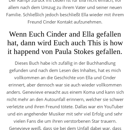
allem nach dem Umzug zu ihrem Vater und seiner neuen
Familie. Schließlich jedoch beschließt Ella wieder mit ihrem
Freund Cinder Kontakt aufzunehmen.
Wenn Euch Cinder and Ella gefallen
hat, dann wird Euch auch This is how
it happend von Paula Stokes gefallen.
Dieses Buch habe ich zufällig in der Buchhandlung
gefunden und nach dem Lesen des Inhaltes, hat es mich
vollkommen an die Geschichte von Ella und Cinder
erinnert, aber dennoch war sie auch wieder vollkommen
anders. Genevieve erwacht aus einem Koma und kann sich
nicht mehr an den Autounfall erinnern, welcher sie schwer
verletzte und ihren Freund tötete. Dallas war ein YouTuber
und ein angehender Musiker mit sehr viel Erfolg und sehr
vielen Fans die um ihren verstorbenen Star trauern.
Genevieve weiß, dass sie bei dem Unfall dabei war, dass