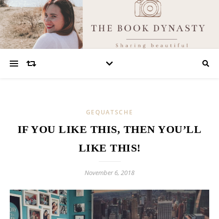
GEQUATSCHE
IF YOU LIKE THIS, THEN YOU’LL
LIKE THIS!
November 6, 2018