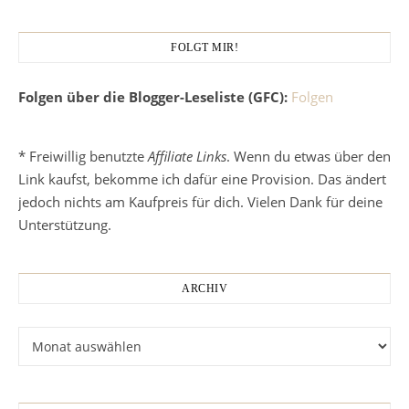
FOLGT MIR!
Folgen über die Blogger-Leseliste (GFC):
Folgen
* Freiwillig benutzte
Affiliate Links
. Wenn du etwas über den
Link kaufst, bekomme ich dafür eine Provision. Das ändert
jedoch nichts am Kaufpreis für dich. Vielen Dank für deine
Unterstützung.
ARCHIV
Archiv