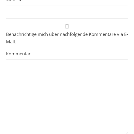
Benachrichtige mich über nachfolgende Kommentare via E-
Mail.
Kommentar