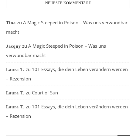
NEUESTE KOMMENTARE
zu
A Magic Steeped in Poison – Was uns verwundbar
Tina
macht
zu
A Magic Steeped in Poison – Was uns
Jacquy
verwundbar macht
zu
101 Essays, die dein Leben verändern werden
Laura T.
– Rezension
zu
Court of Sun
Laura T.
zu
101 Essays, die dein Leben verändern werden
Laura T.
– Rezension