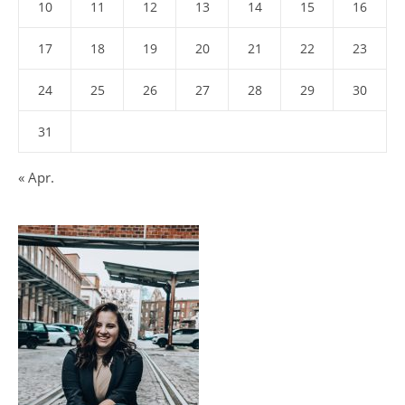
10
11
12
13
14
15
16
17
18
19
20
21
22
23
24
25
26
27
28
29
30
31
« Apr.