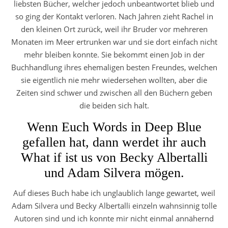
liebsten Bücher, welcher jedoch unbeantwortet blieb und
so ging der Kontakt verloren. Nach Jahren zieht Rachel in
den kleinen Ort zurück, weil ihr Bruder vor mehreren
Monaten im Meer ertrunken war und sie dort einfach nicht
mehr bleiben konnte. Sie bekommt einen Job in der
Buchhandlung ihres ehemaligen besten Freundes, welchen
sie eigentlich nie mehr wiedersehen wollten, aber die
Zeiten sind schwer und zwischen all den Büchern geben
die beiden sich halt.
Wenn Euch Words in Deep Blue
gefallen hat, dann werdet ihr auch
What if ist us von Becky Albertalli
und Adam Silvera mögen.
Auf dieses Buch habe ich unglaublich lange gewartet, weil
Adam Silvera und Becky Albertalli einzeln wahnsinnig tolle
Autoren sind und ich konnte mir nicht einmal annähernd