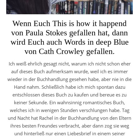
Wenn Euch This is how it happend
von Paula Stokes gefallen hat, dann
wird Euch auch Words in deep Blue
von Cath Crowley gefallen.
Ich weiß ehrlich gesagt nicht, warum ich nicht schon eher
auf dieses Buch aufmerksam wurde, weil ich es immer
wieder in der Buchhandlung gesehen habe, aber nie in die
Hand nahm. Schließlich habe ich mich spontan dazu
entschlossen dieses Buch zu kaufen und bereue es zu
keiner Sekunde. Ein wahnsinnig romantisches Buch,
welches ich in wenigen Stunden verschlungen habe. Tag
und Nacht hat Rachel in der Buchhandlung von den Eltern
ihres besten Freundes verbracht, aber dann zog sie weg
und hinterließ nur einen Liebesbrief in einem seiner