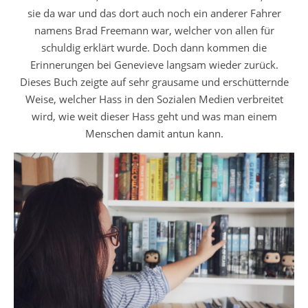
sie da war und das dort auch noch ein anderer Fahrer
namens Brad Freemann war, welcher von allen für
schuldig erklärt wurde. Doch dann kommen die
Erinnerungen bei Genevieve langsam wieder zurück.
Dieses Buch zeigte auf sehr grausame und erschütternde
Weise, welcher Hass in den Sozialen Medien verbreitet
wird, wie weit dieser Hass geht und was man einem
Menschen damit antun kann.