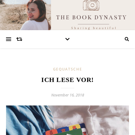
GEQUATSCHE
ICH LESE VOR!
November 16, 2018