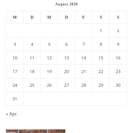
August 2026
M
D
M
D
F
S
S
1
2
3
4
5
6
7
8
9
10
11
12
13
14
15
16
17
18
19
20
21
22
23
24
25
26
27
28
29
30
31
« Apr.