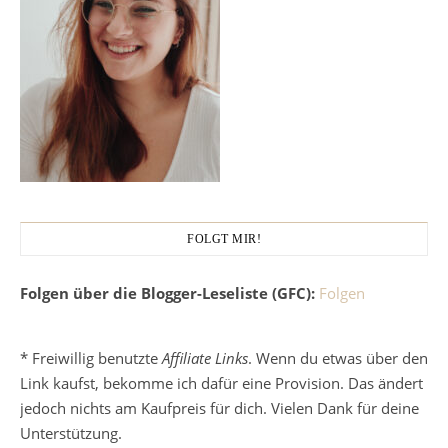
FOLGT MIR!
Folgen über die Blogger-Leseliste (GFC):
Folgen
* Freiwillig benutzte
Affiliate Links
. Wenn du etwas über den
Link kaufst, bekomme ich dafür eine Provision. Das ändert
jedoch nichts am Kaufpreis für dich. Vielen Dank für deine
Unterstützung.