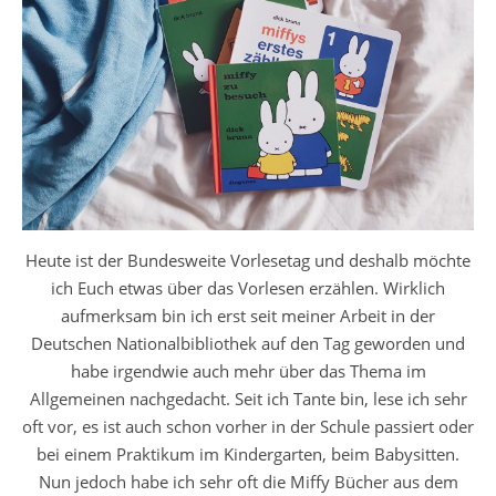
Heute ist der Bundesweite Vorlesetag und deshalb möchte
ich Euch etwas über das Vorlesen erzählen. Wirklich
aufmerksam bin ich erst seit meiner Arbeit in der
Deutschen Nationalbibliothek auf den Tag geworden und
habe irgendwie auch mehr über das Thema im
Allgemeinen nachgedacht. Seit ich Tante bin, lese ich sehr
oft vor, es ist auch schon vorher in der Schule passiert oder
bei einem Praktikum im Kindergarten, beim Babysitten.
Nun jedoch habe ich sehr oft die Miffy Bücher aus dem