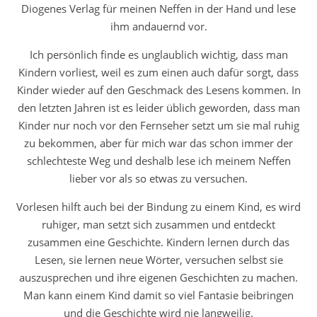
Diogenes Verlag für meinen Neffen in der Hand und lese
ihm andauernd vor.
Ich persönlich finde es unglaublich wichtig, dass man
Kindern vorliest, weil es zum einen auch dafür sorgt, dass
Kinder wieder auf den Geschmack des Lesens kommen. In
den letzten Jahren ist es leider üblich geworden, dass man
Kinder nur noch vor den Fernseher setzt um sie mal ruhig
zu bekommen, aber für mich war das schon immer der
schlechteste Weg und deshalb lese ich meinem Neffen
lieber vor als so etwas zu versuchen.
Vorlesen hilft auch bei der Bindung zu einem Kind, es wird
ruhiger, man setzt sich zusammen und entdeckt
zusammen eine Geschichte. Kindern lernen durch das
Lesen, sie lernen neue Wörter, versuchen selbst sie
auszusprechen und ihre eigenen Geschichten zu machen.
Man kann einem Kind damit so viel Fantasie beibringen
und die Geschichte wird nie langweilig.