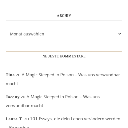
ARCHIV
Archiv
NEUESTE KOMMENTARE
zu
A Magic Steeped in Poison – Was uns verwundbar
Tina
macht
zu
A Magic Steeped in Poison – Was uns
Jacquy
verwundbar macht
zu
101 Essays, die dein Leben verändern werden
Laura T.
– Rezension