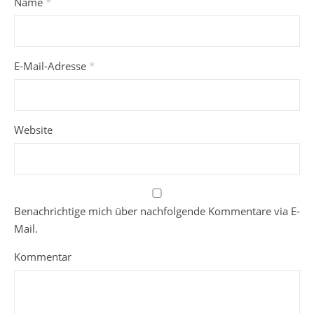
Name
*
E-Mail-Adresse
*
Website
Benachrichtige mich über nachfolgende Kommentare via E-
Mail.
Kommentar