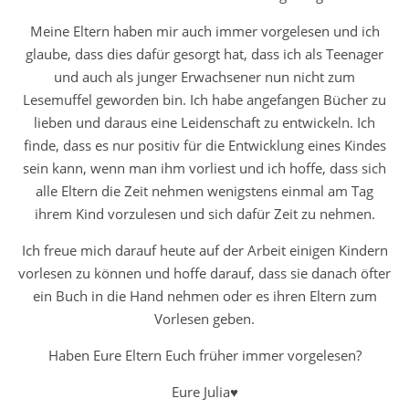
Meine Eltern haben mir auch immer vorgelesen und ich
glaube, dass dies dafür gesorgt hat, dass ich als Teenager
und auch als junger Erwachsener nun nicht zum
Lesemuffel geworden bin. Ich habe angefangen Bücher zu
lieben und daraus eine Leidenschaft zu entwickeln. Ich
finde, dass es nur positiv für die Entwicklung eines Kindes
sein kann, wenn man ihm vorliest und ich hoffe, dass sich
alle Eltern die Zeit nehmen wenigstens einmal am Tag
ihrem Kind vorzulesen und sich dafür Zeit zu nehmen.
Ich freue mich darauf heute auf der Arbeit einigen Kindern
vorlesen zu können und hoffe darauf, dass sie danach öfter
ein Buch in die Hand nehmen oder es ihren Eltern zum
Vorlesen geben.
Haben Eure Eltern Euch früher immer vorgelesen?
Eure Julia♥