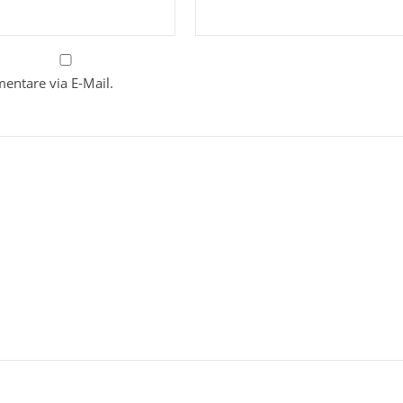
entare via E-Mail.