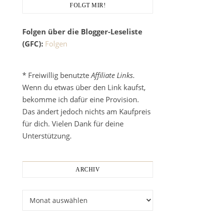
FOLGT MIR!
Folgen über die Blogger-Leseliste
(GFC):
Folgen
* Freiwillig benutzte
Affiliate Links
.
Wenn du etwas über den Link kaufst,
bekomme ich dafür eine Provision.
Das ändert jedoch nichts am Kaufpreis
für dich. Vielen Dank für deine
Unterstützung.
ARCHIV
Archiv