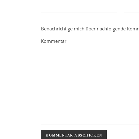
Benachrichtige mich über nachfolgende Komm
Kommentar