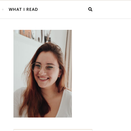
WHAT I READ