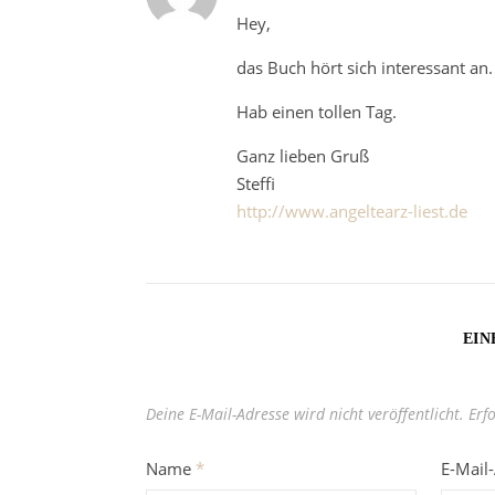
Hey,
das Buch hört sich interessant an
Hab einen tollen Tag.
Ganz lieben Gruß
Steffi
http://www.angeltearz-liest.de
EIN
Deine E-Mail-Adresse wird nicht veröffentlicht.
Erf
Name
*
E-Mail