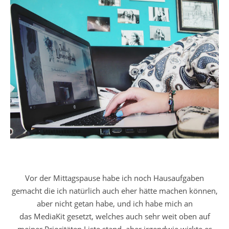
Vor der Mittagspause habe ich noch Hausaufgaben
gemacht die ich natürlich auch eher hätte machen können,
aber nicht getan habe, und ich habe mich an
das MediaKit gesetzt, welches auch sehr weit oben auf
meiner Prioritäten Liste stand, aber irgendwie wirkte es