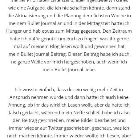
wie eine Aufgabe, die ich nie schaffen könnte, dann stand
die Aktualisierung und die Planung der nächsten Woche in
meinem Bullet Journal an und in der Mittagszeit hatte ich
Hunger und hab etwas zum Mittag gegessen. Den Zeitraum
habe ich dafür genutzt um euch zu fragen, was ihr gerne
mal auf meinem Blog lesen wollt und gewonnen hat
mein Bullet Journal Beitrag. Diesen Beitrag habe ich auch
ne ganze Weile vor mich hergeschoben, auch wenn ich
mein Bullet Journal liebe.
Ich wusste einfach, dass der ein wenig mehr Zeit in
Anspruch nehmen würde und dann hatte ich auch keine
Ahnung, ob ihr das wirklich Lesen wollt, aber da hatte ich
falsch gedacht, während mein Neffe schlief, habe ich also
den Beitrag geschrieben, meine Bilder bearbeitet und
immer wieder auf Twitter geschrieben, geschaut, was ich
noch machen könnte. Immer wieder wollte ich Lesen, aber