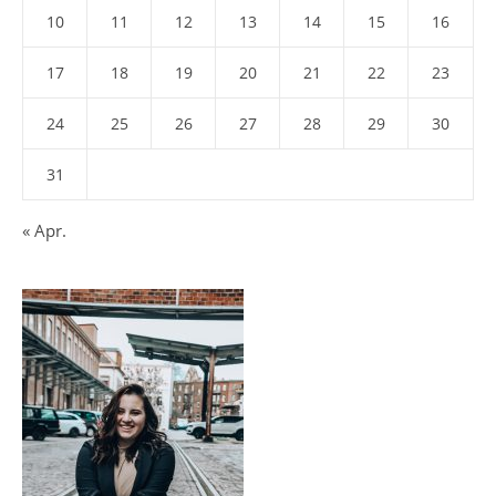
10
11
12
13
14
15
16
17
18
19
20
21
22
23
24
25
26
27
28
29
30
31
« Apr.