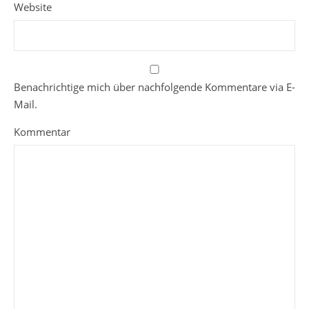
Website
Benachrichtige mich über nachfolgende Kommentare via E-
Mail.
Kommentar