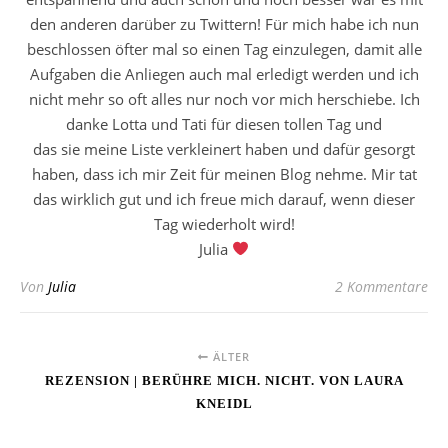
den anderen darüber zu Twittern! Für mich habe ich nun
beschlossen öfter mal so einen Tag einzulegen, damit alle
Aufgaben die Anliegen auch mal erledigt werden und ich
nicht mehr so oft alles nur noch vor mich herschiebe. Ich
danke Lotta und Tati für diesen tollen Tag und
das sie meine Liste verkleinert haben und dafür gesorgt
haben, dass ich mir Zeit für meinen Blog nehme. Mir tat
das wirklich gut und ich freue mich darauf, wenn dieser
Tag wiederholt wird!
Julia
Von
Julia
2 Kommentare
ÄLTER
REZENSION | BERÜHRE MICH. NICHT. VON LAURA
KNEIDL