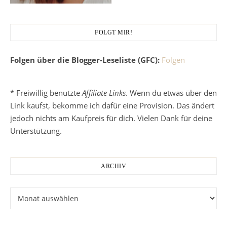
FOLGT MIR!
Folgen über die Blogger-Leseliste (GFC):
Folgen
* Freiwillig benutzte
Affiliate Links
. Wenn du etwas über den
Link kaufst, bekomme ich dafür eine Provision. Das ändert
jedoch nichts am Kaufpreis für dich. Vielen Dank für deine
Unterstützung.
ARCHIV
Archiv