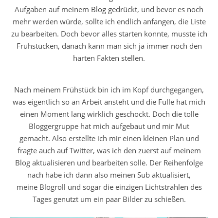
Aufgaben auf meinem Blog gedrückt, und bevor es noch
mehr werden würde, sollte ich endlich anfangen, die Liste
zu bearbeiten. Doch bevor alles starten konnte, musste ich
Frühstücken, danach kann man sich ja immer noch den
harten Fakten stellen.
Nach meinem Frühstück bin ich im Kopf durchgegangen,
was eigentlich so an Arbeit ansteht und die Fülle hat mich
einen Moment lang wirklich geschockt. Doch die tolle
Bloggergruppe hat mich aufgebaut und mir Mut
gemacht. Also erstellte ich mir einen kleinen Plan und
fragte auch auf Twitter, was ich den zuerst auf meinem
Blog aktualisieren und bearbeiten solle. Der Reihenfolge
nach habe ich dann also meinen Sub aktualisiert,
meine Blogroll und sogar die einzigen Lichtstrahlen des
Tages genutzt um ein paar Bilder zu schießen.