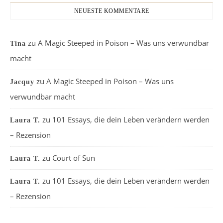
NEUESTE KOMMENTARE
zu
A Magic Steeped in Poison – Was uns verwundbar
Tina
macht
zu
A Magic Steeped in Poison – Was uns
Jacquy
verwundbar macht
zu
101 Essays, die dein Leben verändern werden
Laura T.
– Rezension
zu
Court of Sun
Laura T.
zu
101 Essays, die dein Leben verändern werden
Laura T.
– Rezension