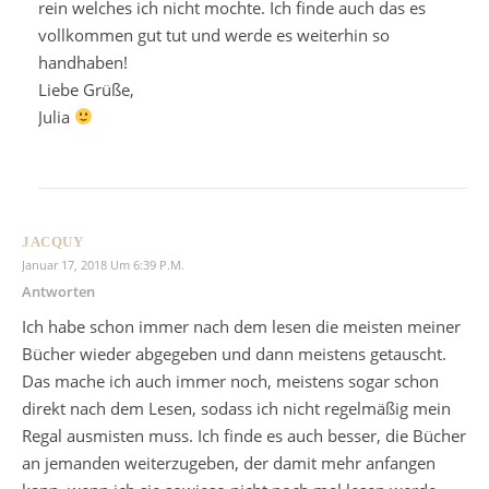
rein welches ich nicht mochte. Ich finde auch das es
vollkommen gut tut und werde es weiterhin so
handhaben!
Liebe Grüße,
Julia
JACQUY
Januar 17, 2018 Um 6:39 P.m.
Antworten
Ich habe schon immer nach dem lesen die meisten meiner
Bücher wieder abgegeben und dann meistens getauscht.
Das mache ich auch immer noch, meistens sogar schon
direkt nach dem Lesen, sodass ich nicht regelmäßig mein
Regal ausmisten muss. Ich finde es auch besser, die Bücher
an jemanden weiterzugeben, der damit mehr anfangen