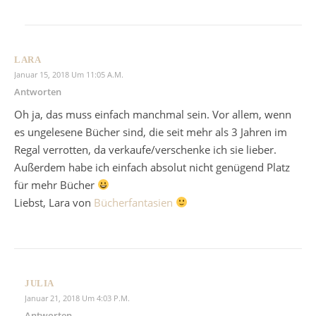
LARA
Januar 15, 2018 Um 11:05 A.m.
Antworten
Oh ja, das muss einfach manchmal sein. Vor allem, wenn
es ungelesene Bücher sind, die seit mehr als 3 Jahren im
Regal verrotten, da verkaufe/verschenke ich sie lieber.
Außerdem habe ich einfach absolut nicht genügend Platz
für mehr Bücher
Liebst, Lara von
Bücherfantasien
JULIA
Januar 21, 2018 Um 4:03 P.m.
Antworten