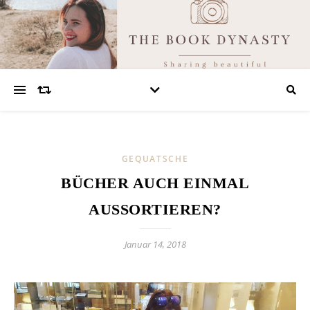
GEQUATSCHE
BÜCHER AUCH EINMAL
AUSSORTIEREN?
Januar 14, 2018