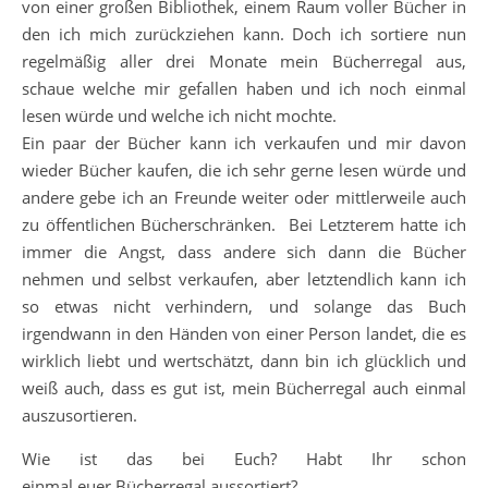
von einer großen Bibliothek, einem Raum voller Bücher in
den ich mich zurückziehen kann. Doch ich sortiere nun
regelmäßig aller drei Monate mein Bücherregal aus,
schaue welche mir gefallen haben und ich noch einmal
lesen würde und welche ich nicht mochte.
Ein paar der Bücher kann ich verkaufen und mir davon
wieder Bücher kaufen, die ich sehr gerne lesen würde und
andere gebe ich an Freunde weiter oder mittlerweile auch
zu öffentlichen Bücherschränken. Bei Letzterem hatte ich
immer die Angst, dass andere sich dann die Bücher
nehmen und selbst verkaufen, aber letztendlich kann ich
so etwas nicht verhindern, und solange das Buch
irgendwann in den Händen von einer Person landet, die es
wirklich liebt und wertschätzt, dann bin ich glücklich und
weiß auch, dass es gut ist, mein Bücherregal auch einmal
auszusortieren.
Wie ist das bei Euch? Habt Ihr schon
einmal euer Bücherregal aussortiert?