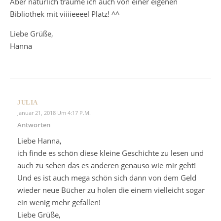
Aber natürlich träume ich auch von einer eigenen
Bibliothek mit viiiieeeel Platz! ^^
Liebe Grüße,
Hanna
JULIA
Januar 21, 2018 Um 4:17 P.m.
Antworten
Liebe Hanna,
ich finde es schön diese kleine Geschichte zu lesen und
auch zu sehen das es anderen genauso wie mir geht!
Und es ist auch mega schön sich dann von dem Geld
wieder neue Bücher zu holen die einem vielleicht sogar
ein wenig mehr gefallen!
Liebe Grüße,