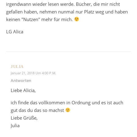
irgendwann wieder lesen werde. Bücher, die mir nicht
gefallen haben, nehmen nunmal nur Platz weg und haben
keinen "Nutzen" mehr für mich.
LG Alica
JULIA
Januar 21, 2018 Um 4:00 P.m.
Antworten
Liebe Alicia,
ich finde das vollkommen in Ordnung und es ist auch
gut das du das so machst
Liebe Grüße,
Julia