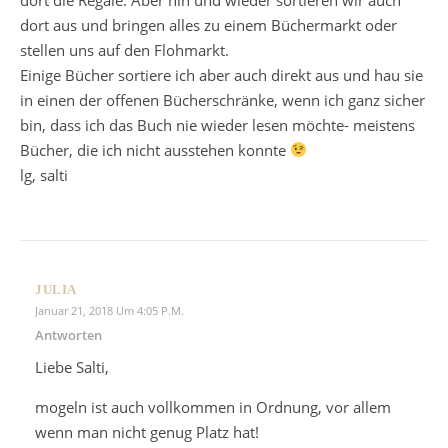
dort aus und bringen alles zu einem Büchermarkt oder
stellen uns auf den Flohmarkt.
Einige Bücher sortiere ich aber auch direkt aus und hau sie
in einen der offenen Bücherschränke, wenn ich ganz sicher
bin, dass ich das Buch nie wieder lesen möchte- meistens
Bücher, die ich nicht ausstehen konnte
lg, salti
JULIA
Januar 21, 2018 Um 4:05 P.m.
Antworten
Liebe Salti,
mogeln ist auch vollkommen in Ordnung, vor allem
wenn man nicht genug Platz hat!