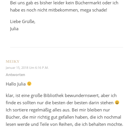
Bei uns gab es bisher leider kein Büchermarkt oder ich
habe es noch nicht mitbekommen, mega schade!
Liebe Grüße,
Julia
MEIKY
Januar 15, 2018 Um 6:16 P.m.
Antworten
Hallo Julia
klar, ist eine große Bibliothek bewundernswert, aber ich
finde es sollten nur die besten der besten darin stehen
Ich sortiere regelmäßig alles aus. Bei mir bleiben nur
Bücher, die mir richtig gut gefallen haben, die ich nochmal
lesen werde und Teile von Reihen, die ich behalten möchte.