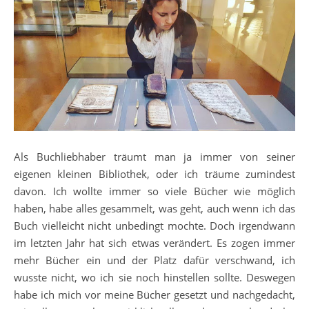
Als Buchliebhaber träumt man ja immer von seiner
eigenen kleinen Bibliothek, oder ich träume zumindest
davon. Ich wollte immer so viele Bücher wie möglich
haben, habe alles gesammelt, was geht, auch wenn ich das
Buch vielleicht nicht unbedingt mochte. Doch irgendwann
im letzten Jahr hat sich etwas verändert. Es zogen immer
mehr Bücher ein und der Platz dafür verschwand, ich
wusste nicht, wo ich sie noch hinstellen sollte. Deswegen
habe ich mich vor meine Bücher gesetzt und nachgedacht,