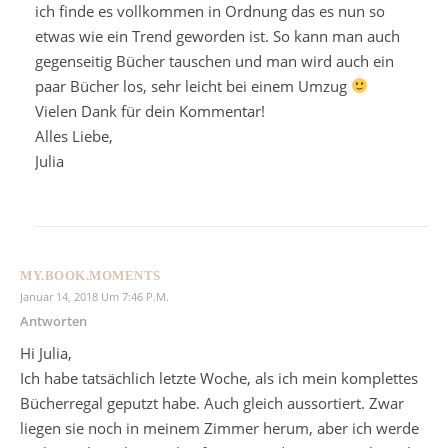
ich finde es vollkommen in Ordnung das es nun so
etwas wie ein Trend geworden ist. So kann man auch
gegenseitig Bücher tauschen und man wird auch ein
paar Bücher los, sehr leicht bei einem Umzug
Vielen Dank für dein Kommentar!
Alles Liebe,
Julia
MY.BOOK.MOMENTS
Januar 14, 2018 Um 7:46 P.m.
Antworten
Hi Julia,
Ich habe tatsächlich letzte Woche, als ich mein komplettes
Bücherregal geputzt habe. Auch gleich aussortiert. Zwar
liegen sie noch in meinem Zimmer herum, aber ich werde