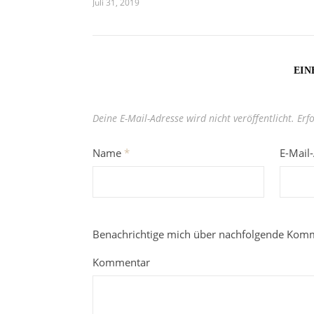
Juli 31, 2019
EIN
Deine E-Mail-Adresse wird nicht veröffentlicht.
Erf
Name
*
E-Mail
Benachrichtige mich über nachfolgende Komm
Kommentar