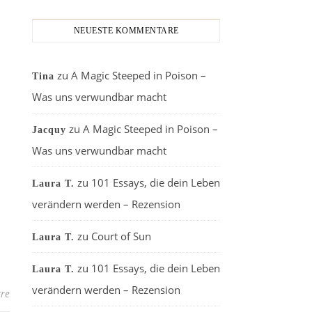
NEUESTE KOMMENTARE
zu
A Magic Steeped in Poison –
Tina
Was uns verwundbar macht
zu
A Magic Steeped in Poison –
Jacquy
Was uns verwundbar macht
zu
101 Essays, die dein Leben
Laura T.
verändern werden – Rezension
zu
Court of Sun
Laura T.
zu
101 Essays, die dein Leben
Laura T.
verändern werden – Rezension
re