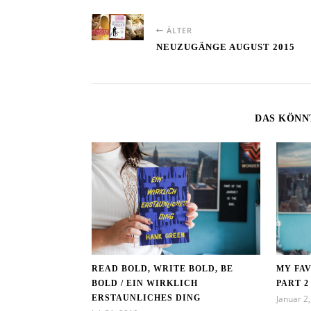
ÄLTER
NEUZUGÄNGE AUGUST 2015
DAS KÖNN
READ BOLD, WRITE BOLD, BE
MY FAV
BOLD / EIN WIRKLICH
PART 2
ERSTAUNLICHES DING
Januar 2