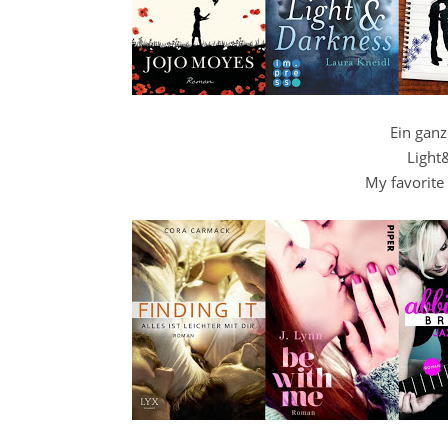
Ein ganz
Light
My favorite