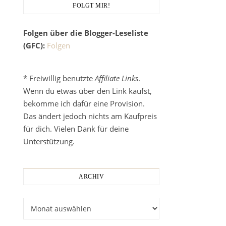
FOLGT MIR!
Folgen über die Blogger-Leseliste
(GFC):
Folgen
* Freiwillig benutzte
Affiliate Links
.
Wenn du etwas über den Link kaufst,
bekomme ich dafür eine Provision.
Das ändert jedoch nichts am Kaufpreis
für dich. Vielen Dank für deine
Unterstützung.
ARCHIV
Archiv