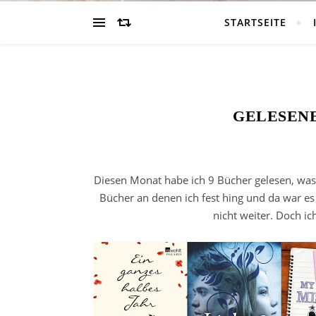
STARTSEITE
GELESENE
Diesen Monat habe ich 9 Bücher gelesen, was i
Bücher an denen ich fest hing und da war es 
nicht weiter. Doch ic