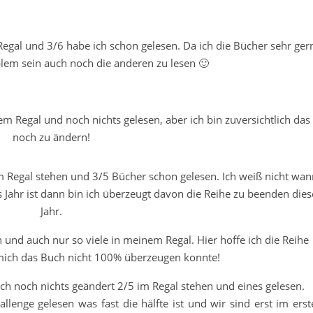
Regal und 3/6 habe ich schon gelesen. Da ich die Bücher sehr ger
lem sein auch noch die anderen zu lesen 🙂
em Regal und noch nichts gelesen, aber ich bin zuversichtlich das
noch zu ändern!
m Regal stehen und 3/5 Bücher schon gelesen. Ich weiß nicht wan
Jahr ist dann bin ich überzeugt davon die Reihe zu beenden dies
Jahr.
und auch nur so viele in meinem Regal. Hier hoffe ich die Reihe
ich das Buch nicht 100% überzeugen konnte!
ch noch nichts geändert 2/5 im Regal stehen und eines gelesen.
lenge gelesen was fast die hälfte ist und wir sind erst im erst