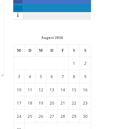
August 2026
M
D
M
D
F
S
S
1
2
3
4
5
6
7
8
9
10
11
12
13
14
15
16
17
18
19
20
21
22
23
24
25
26
27
28
29
30