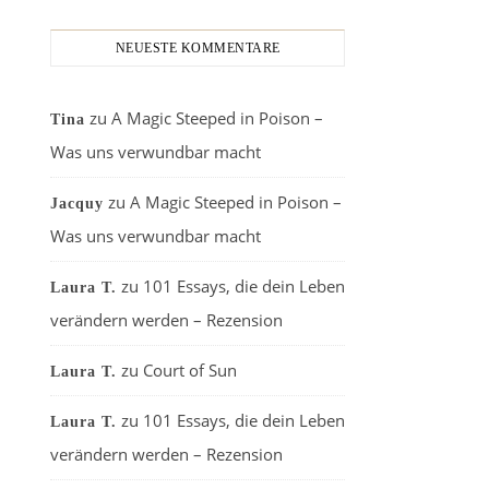
NEUESTE KOMMENTARE
zu
A Magic Steeped in Poison –
Tina
Was uns verwundbar macht
zu
A Magic Steeped in Poison –
Jacquy
Was uns verwundbar macht
zu
101 Essays, die dein Leben
Laura T.
verändern werden – Rezension
zu
Court of Sun
Laura T.
zu
101 Essays, die dein Leben
Laura T.
verändern werden – Rezension