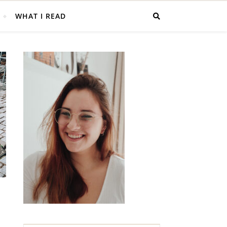
WHAT I READ