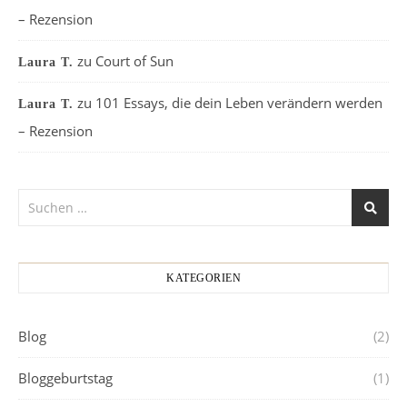
– Rezension
zu
Court of Sun
Laura T.
zu
101 Essays, die dein Leben verändern werden
Laura T.
– Rezension
KATEGORIEN
Blog
(2)
Bloggeburtstag
(1)