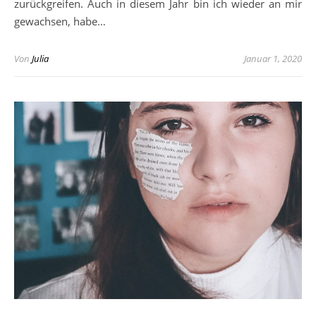
zurückgreifen. Auch in diesem Jahr bin ich wieder an mir
gewachsen, habe…
Von
Julia
Januar 1, 2020