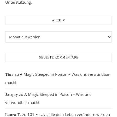
Unterstützung.
ARCHIV
Archiv
NEUESTE KOMMENTARE
zu
A Magic Steeped in Poison – Was uns verwundbar
Tina
macht
zu
A Magic Steeped in Poison – Was uns
Jacquy
verwundbar macht
zu
101 Essays, die dein Leben verändern werden
Laura T.