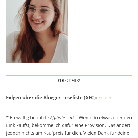
FOLGT MIR!
Folgen über die Blogger-Leseliste (GFC):
Folgen
* Freiwillig benutzte
Affiliate Links
. Wenn du etwas über den
Link kaufst, bekomme ich dafür eine Provision. Das ändert
jedoch nichts am Kaufpreis für dich. Vielen Dank für deine