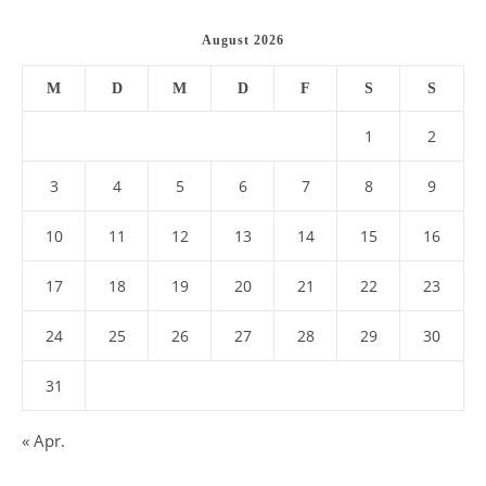
August 2026
M
D
M
D
F
S
S
1
2
3
4
5
6
7
8
9
10
11
12
13
14
15
16
17
18
19
20
21
22
23
24
25
26
27
28
29
30
31
« Apr.