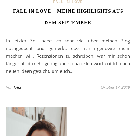
FALL IN LOVE
FALL IN LOVE – MEINE HIGHLIGHTS AUS
DEM SEPTEMBER
In letzter Zeit habe ich sehr viel über meinen Blog
nachgedacht und gemerkt, dass ich irgendwie mehr
machen will. Rezensionen zu schreiben, war mir schon
länger nicht mehr genug und so habe ich wöchentlich nach
neuen Ideen gesucht, um euch…
Von
Julia
Oktober 17, 2019