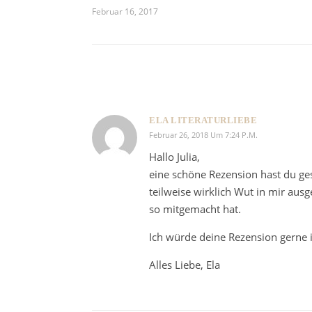
Februar 16, 2017
ELA LITERATURLIEBE
Februar 26, 2018 Um 7:24 P.m.
Hallo Julia,
eine schöne Rezension hast du ge
teilweise wirklich Wut in mir ausg
so mitgemacht hat.
Ich würde deine Rezension gerne i
Alles Liebe, Ela