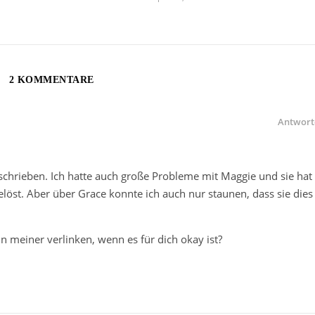
2 KOMMENTARE
Antwort
schrieben. Ich hatte auch große Probleme mit Maggie und sie hat
elöst. Aber über Grace konnte ich auch nur staunen, dass sie dies
n meiner verlinken, wenn es für dich okay ist?