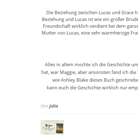
Die Beziehung zwischen Lucas und Grace ha
Beziehung und Lucas ist wie ein großer Brud
Freundschaft wirklich verdient bei dem ganz
Mutter von Lucas, eine sehr warmherzige Frau
Alles in allem mochte ich die Geschichte um
hat, war Maggie, aber ansonsten fand ich di
wie Ashley Blake dieses Buch geschriebe
kann euch die Geschichte wirklich nur empf
Von
Julia