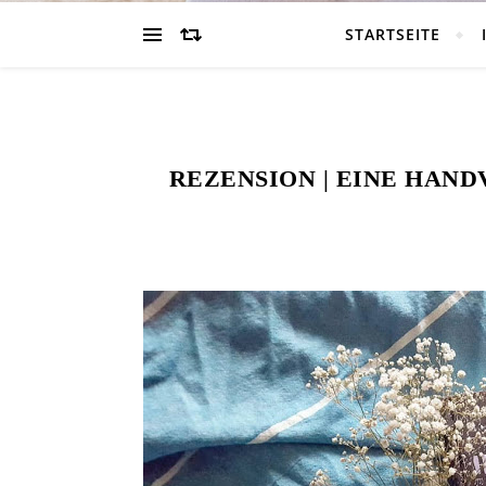
STARTSEITE
REZENSION | EINE HAND