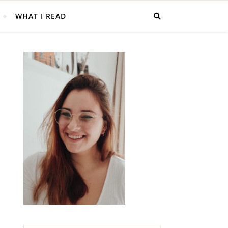
WHAT I READ