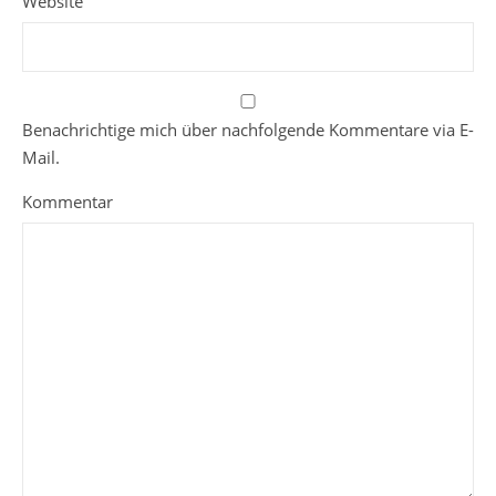
Website
Benachrichtige mich über nachfolgende Kommentare via E-
Mail.
Kommentar