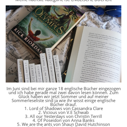
Im Juni sind bei mir ganze 18 englische Bücher eingezogen
und ich habe gerade mal zwei davon lesen können. Zum
Glück haben wir jetzt Sommer und auf meiner
Sommerleseliste sind ja wie ihr wisst einige englische
Bücher drauf.
1. Lord of Shadows von Cassandra Clare
2. Vicious von V.E Schwab
3. All our Yesterdays von Christin Terrill
4. Of Poseidon von Anna Banks
5. We are the ants von Shaun David Hutchinson