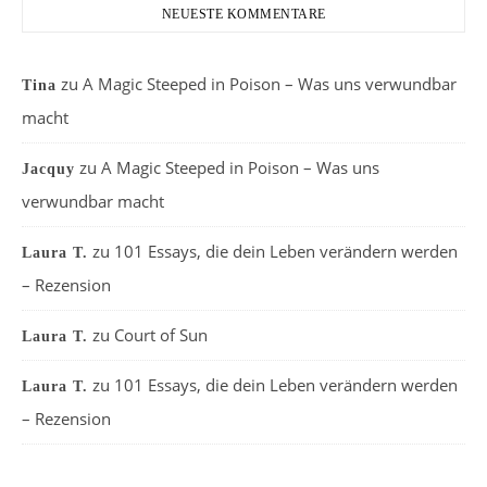
NEUESTE KOMMENTARE
zu
A Magic Steeped in Poison – Was uns verwundbar
Tina
macht
zu
A Magic Steeped in Poison – Was uns
Jacquy
verwundbar macht
zu
101 Essays, die dein Leben verändern werden
Laura T.
– Rezension
zu
Court of Sun
Laura T.
zu
101 Essays, die dein Leben verändern werden
Laura T.
– Rezension