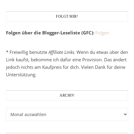
FOLGT MIR!
Folgen über die Blogger-Leseliste (GFC):
Folgen
* Freiwillig benutzte
Affiliate Links
. Wenn du etwas über den
Link kaufst, bekomme ich dafür eine Provision. Das ändert
jedoch nichts am Kaufpreis für dich. Vielen Dank für deine
Unterstützung.
ARCHIV
Archiv