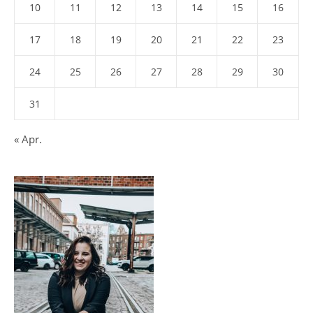
10
11
12
13
14
15
16
17
18
19
20
21
22
23
24
25
26
27
28
29
30
31
« Apr.