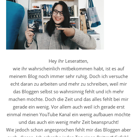
Hey ihr Leseratten,
wie ihr wahrscheinlich mitbekommen habt, ist es auf
meinem Blog noch immer sehr ruhig. Doch ich versuche
echt daran zu arbeiten und mehr zu schreiben, weil mir
das Bloggen selbst so wahnsinnig fehlt und ich mehr
machen möchte. Doch die Zeit und das alles fehlt bei mir
gerade ein wenig. Vor allem auch weil ich gerade erst
einmal meinen YouTube Kanal ein wenig aufbauen möchte
und das auch ein wenig mehr Zeit beansprucht!
Wie jedoch schon angesprochen fehlt mir das Bloggen aber