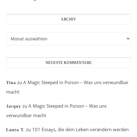
ARCHIV
Archiv
NEUESTE KOMMENTARE
zu
A Magic Steeped in Poison – Was uns verwundbar
Tina
macht
zu
A Magic Steeped in Poison – Was uns
Jacquy
verwundbar macht
zu
101 Essays, die dein Leben verändern werden
Laura T.