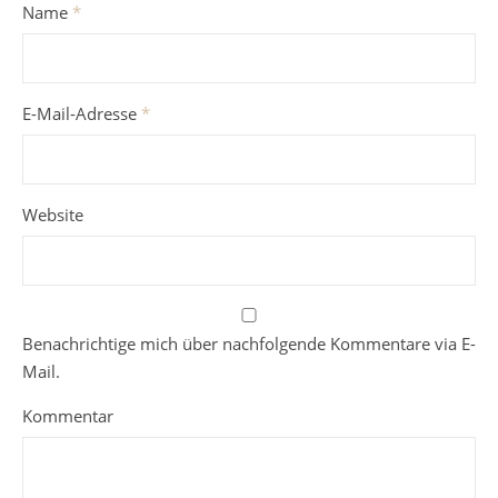
Name
*
E-Mail-Adresse
*
Website
Benachrichtige mich über nachfolgende Kommentare via E-
Mail.
Kommentar