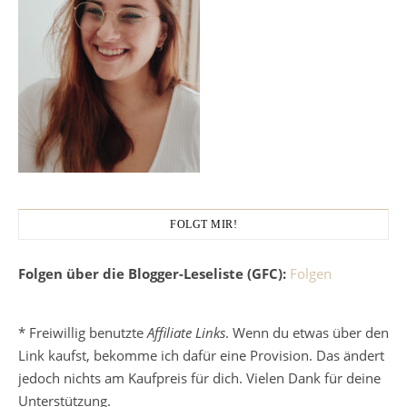
FOLGT MIR!
Folgen über die Blogger-Leseliste (GFC):
Folgen
* Freiwillig benutzte
Affiliate Links
. Wenn du etwas über den
Link kaufst, bekomme ich dafür eine Provision. Das ändert
jedoch nichts am Kaufpreis für dich. Vielen Dank für deine
Unterstützung.