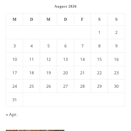
August 2026
M
D
M
D
F
S
S
1
2
3
4
5
6
7
8
9
10
11
12
13
14
15
16
17
18
19
20
21
22
23
24
25
26
27
28
29
30
31
« Apr.