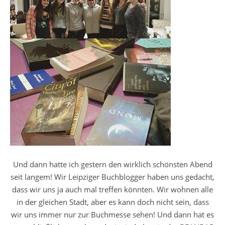
Und dann hatte ich gestern den wirklich schönsten Abend
seit langem! Wir Leipziger Buchblogger haben uns gedacht,
dass wir uns ja auch mal treffen könnten. Wir wohnen alle
in der gleichen Stadt, aber es kann doch nicht sein, dass
wir uns immer nur zur Buchmesse sehen! Und dann hat es