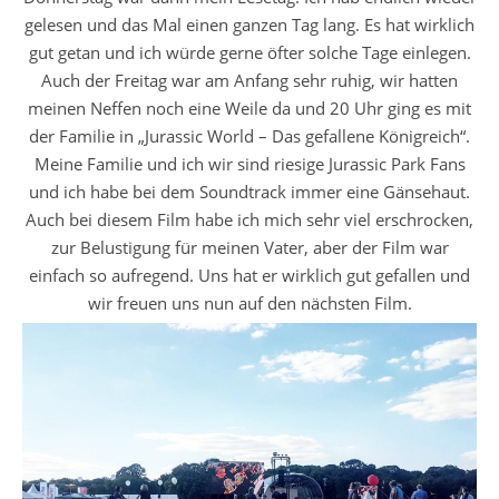
gelesen und das Mal einen ganzen Tag lang. Es hat wirklich
gut getan und ich würde gerne öfter solche Tage einlegen.
Auch der Freitag war am Anfang sehr ruhig, wir hatten
meinen Neffen noch eine Weile da und 20 Uhr ging es mit
der Familie in „Jurassic World – Das gefallene Königreich“.
Meine Familie und ich wir sind riesige Jurassic Park Fans
und ich habe bei dem Soundtrack immer eine Gänsehaut.
Auch bei diesem Film habe ich mich sehr viel erschrocken,
zur Belustigung für meinen Vater, aber der Film war
einfach so aufregend. Uns hat er wirklich gut gefallen und
wir freuen uns nun auf den nächsten Film.