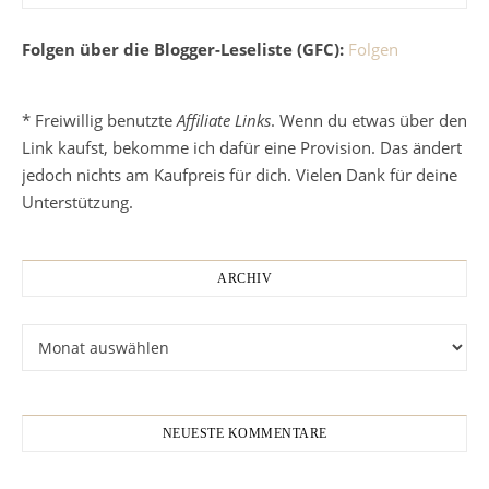
Folgen über die Blogger-Leseliste (GFC):
Folgen
* Freiwillig benutzte
Affiliate Links
. Wenn du etwas über den
Link kaufst, bekomme ich dafür eine Provision. Das ändert
jedoch nichts am Kaufpreis für dich. Vielen Dank für deine
Unterstützung.
ARCHIV
Archiv
NEUESTE KOMMENTARE