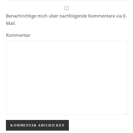
Benachrichtige mich über nachfolgende Kommentare via E-
Mail.
Kommentar