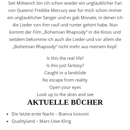
Seit Mittwoch bin ich schon wieder ein unglaublicher Fan
von Queens! Freddie Mercury war für mich schon immer
ein unglaublicher Sänger und es gab Monate, in denen ich
die Lieder von ihm rauf und runter gehört habe. Nun
kommt der Film „Bohemian Rhapsody“ in die Kinos und
seitdem bekomme ich auch die Lieder und vor allem die
„Bohemian Rhapsody“ nicht mehr aus meinem Kopf.
Is this the real life?
Is this just fantasy?
Caught in a landslide
No escape from reality
Open your eyes
Look up to the skies and see
AKTUELLE BÜCHER
Die letzte erste Nacht – Bianca Iosivoni
Qualityland – Marc-Uwe Kling