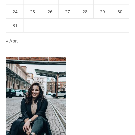
24
25
26
27
28
29
30
31
« Apr.