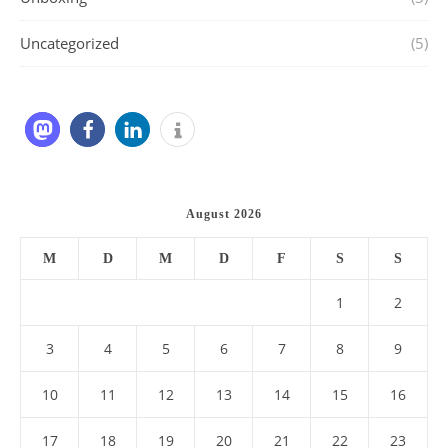
Uncategorized
(5)
August 2026
M
D
M
D
F
S
S
1
2
3
4
5
6
7
8
9
10
11
12
13
14
15
16
17
18
19
20
21
22
23