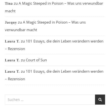
zu
A Magic Steeped in Poison – Was uns verwundbar
Tina
macht
zu
A Magic Steeped in Poison – Was uns
Jacquy
verwundbar macht
zu
101 Essays, die dein Leben verändern werden
Laura T.
– Rezension
zu
Court of Sun
Laura T.
zu
101 Essays, die dein Leben verändern werden
Laura T.
– Rezension