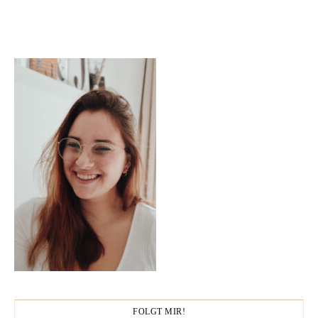
FOLGT MIR!