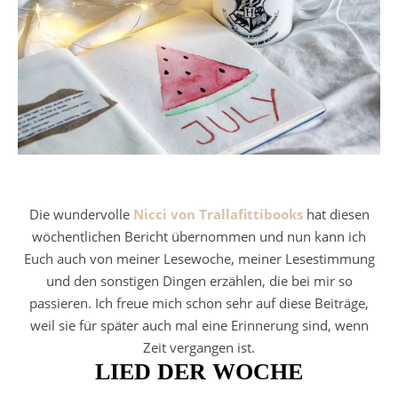
Die wundervolle
Nicci von Trallafittibooks
hat diesen
wöchentlichen Bericht übernommen und nun kann ich
Euch auch von meiner Lesewoche, meiner Lesestimmung
und den sonstigen Dingen erzählen, die bei mir so
passieren. Ich freue mich schon sehr auf diese Beiträge,
weil sie für später auch mal eine Erinnerung sind, wenn
Zeit vergangen ist.
LIED DER WOCHE