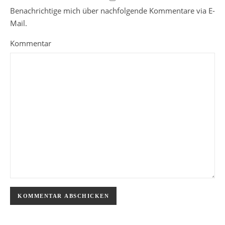
Benachrichtige mich über nachfolgende Kommentare via E-
Mail.
Kommentar