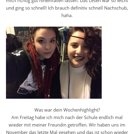
mich richtig gut hineinfallen lassen. Das Lesen war so leicht
und ging so schnell! Ich brauch definitiv schnell Nachschub,
haha.
Was war dein Wochenhighlight?
Am Freitag habe ich mich nach der Schule endlich mal
wieder mit meiner Freundin getroffen. Wir haben uns im
November das letzte Mal gesehen und das ist schon wieder