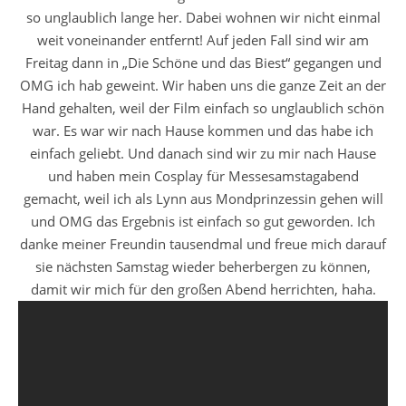
so unglaublich lange her. Dabei wohnen wir nicht einmal
weit voneinander entfernt! Auf jeden Fall sind wir am
Freitag dann in „Die Schöne und das Biest“ gegangen und
OMG ich hab geweint. Wir haben uns die ganze Zeit an der
Hand gehalten, weil der Film einfach so unglaublich schön
war. Es war wir nach Hause kommen und das habe ich
einfach geliebt. Und danach sind wir zu mir nach Hause
und haben mein Cosplay für Messesamstagabend
gemacht, weil ich als Lynn aus Mondprinzessin gehen will
und OMG das Ergebnis ist einfach so gut geworden. Ich
danke meiner Freundin tausendmal und freue mich darauf
sie nächsten Samstag wieder beherbergen zu können,
damit wir mich für den großen Abend herrichten, haha.