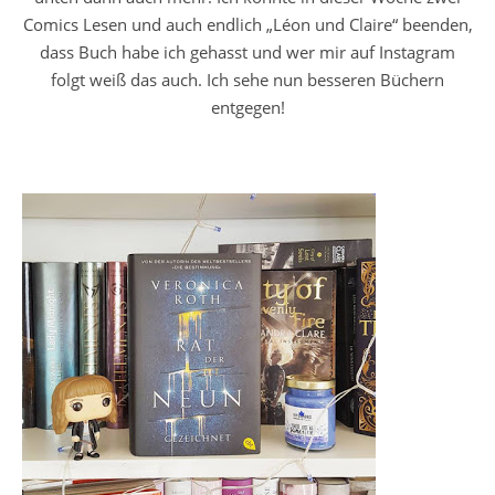
Comics Lesen und auch endlich „Léon und Claire“ beenden,
dass Buch habe ich gehasst und wer mir auf Instagram
folgt weiß das auch. Ich sehe nun besseren Büchern
entgegen!