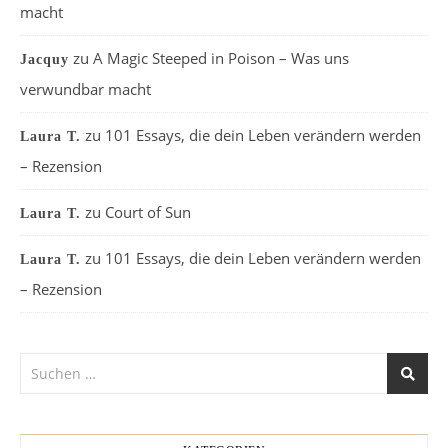
macht
zu
A Magic Steeped in Poison – Was uns
Jacquy
verwundbar macht
zu
101 Essays, die dein Leben verändern werden
Laura T.
– Rezension
zu
Court of Sun
Laura T.
zu
101 Essays, die dein Leben verändern werden
Laura T.
– Rezension