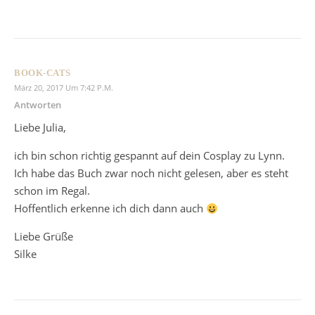
BOOK-CATS
März 20, 2017 Um 7:42 P.m.
Antworten
Liebe Julia,
ich bin schon richtig gespannt auf dein Cosplay zu Lynn.
Ich habe das Buch zwar noch nicht gelesen, aber es steht
schon im Regal.
Hoffentlich erkenne ich dich dann auch
Liebe Grüße
Silke