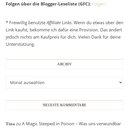
Folgen über die Blogger-Leseliste (GFC):
Folgen
* Freiwillig benutzte
Affiliate Links
. Wenn du etwas über den
Link kaufst, bekomme ich dafür eine Provision. Das ändert
jedoch nichts am Kaufpreis für dich. Vielen Dank für deine
Unterstützung.
ARCHIV
Archiv
NEUESTE KOMMENTARE
zu
A Magic Steeped in Poison – Was uns verwundbar
Tina