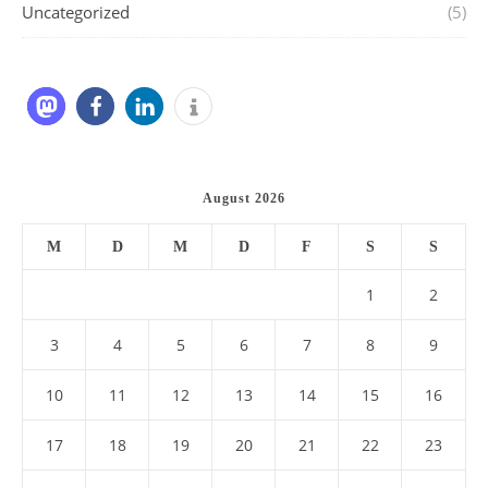
Uncategorized
(5)
August 2026
M
D
M
D
F
S
S
1
2
3
4
5
6
7
8
9
10
11
12
13
14
15
16
17
18
19
20
21
22
23