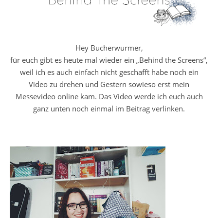
Hey Bücherwürmer,
für euch gibt es heute mal wieder ein „Behind the Screens“,
weil ich es auch einfach nicht geschafft habe noch ein
Video zu drehen und Gestern sowieso erst mein
Messevideo online kam. Das Video werde ich euch auch
ganz unten noch einmal im Beitrag verlinken.