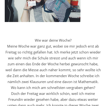
Wie war deine Woche?
Meine Woche war ganz gut, wobei sie mir jedoch erst ab
Freitag so richtig gefallen hat. Ich merke jetzt schon wieder
wie sehr mich die Schule stresst und auch wenn ich mir
zum einen das Ende der Woche herbei gewünscht habe,
weil dann die Messe auch näher kommt, so sehr wollte ich
die Zeit anhalten. In der kommenden Woche schreibe ich
nämlich zwei Klausuren und eine davon ist Mathematik.
Wo kann ich mich am schnellsten vergraben gehen?
Doch der Freitag war wirklich schön, weil ich meine
Freundin wieder gesehen habe, aber dazu etwas weiter
unten dann auch mehr. Ich konnte in dieser Woche zwei