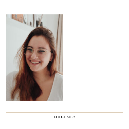
FOLGT MIR!