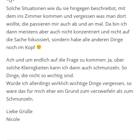
*G*
Solche Situationen wie du sie hingegen beschreibst, mit
dem ins Zimmer kommen und vergessen was man dort
wollte, die passieren mir auch ab und an mal. Da bin ich
dann meistens aber auch nicht konzentriert und nicht auf
die Sache fokussiert, sondern habe alle anderen Dinge
noch im Kopf
Ach und um endlich auf die Frage zu kommen: Ja, über
solche Kleinigkeiten kann ich dann auch schmunzeln. So
Dinge, die nicht so wichtig sind.
Würde ich allerdings wirklich wichtige Dinge vergessen, so
wäre das für mich eher ein Grund zum verzweifeln als zum
Schmunzeln.
Liebe Grüße
Nicole