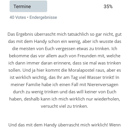
Das Ergebnis überrascht mich tatsächlich so gar nicht, gut
das mit dem Handy schon ein wenig, aber ich wusste das
die meisten von Euch vergessen etwas zu trinken. Ich
bekomme das vor allem auch von Freunden mit, welche
ich dann immer daran erinnere, dass sie mal was trinken
sollen. Und ja hier kommt die Moralapostel raus, aber es
ist wirklich wichtig, das Ihr am Tag viel Wasser trinkt! In
meiner Familie habe ich einen Fall mit Nierenversagen
durch zu wenig trinken und das will keiner von Euch
haben, deshalb kann ich mich wirklich nur wiederholen,
versucht viel zu trinken.
Und das mit dem Handy überrascht mich wirklich! Wenn