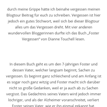
durch meine Grippe hätte ich beinahe vergessen meinen
Blogtour Beitrag für euch zu schreiben. Vergessen ist hier
jedoch ein gutes Stichwort, weil sich bei dieser Blogtour
alles um das Vergessen dreht. Mit vier anderen
wundervollen Bloggerinnen durfte ich das Buch „Foster
Vergessen“ von Dianne Touchell lesen.
In diesem Buch geht es um den 7-Jährigen Foster und
dessen Vater, welcher langsam beginnt, Sachen zu
vergessen. Es beginnt ganz schleichend und am Anfang ist
es sogar noch ganz witzig und Foster macht sich darüber
nicht so große Gedanken, weil er ja auch ab zu Sachen
vergisst. Das Gedächtnis seines Vaters wird jedoch immer
löchriger, und als der Alzheimer voranschreitet, verliert
Foster seinen Vater, wie er ihn einmal gekannt hat.