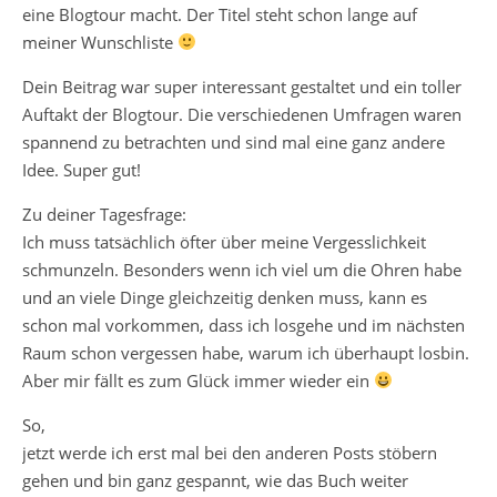
eine Blogtour macht. Der Titel steht schon lange auf
meiner Wunschliste
Dein Beitrag war super interessant gestaltet und ein toller
Auftakt der Blogtour. Die verschiedenen Umfragen waren
spannend zu betrachten und sind mal eine ganz andere
Idee. Super gut!
Zu deiner Tagesfrage:
Ich muss tatsächlich öfter über meine Vergesslichkeit
schmunzeln. Besonders wenn ich viel um die Ohren habe
und an viele Dinge gleichzeitig denken muss, kann es
schon mal vorkommen, dass ich losgehe und im nächsten
Raum schon vergessen habe, warum ich überhaupt losbin.
Aber mir fällt es zum Glück immer wieder ein
So,
jetzt werde ich erst mal bei den anderen Posts stöbern
gehen und bin ganz gespannt, wie das Buch weiter