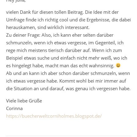
vielen Dank für diesen tollen Beitrag. Die Idee mit der
Umfrage finde ich richtig cool und die Ergebnisse, die dabei
herauskamen, sind wirklich interessant.
Zu deiner Frage: Also, ich kann eher selten darüber
schmunzeln, wenn ich etwas vergesse, im Gegenteil, ich
rege mich meistens tierisch darüber auf. Wenn ich zum
Beispiel etwas suche und einfach nicht mehr weiß, wo ich
es hingelegt habe, macht man das echt wahnsinnig.
Ab und an kann ich aber schon darüber schmunzeln, wenn
ich etwas vergesse habe. Kommt wohl bei mir immer auf
die Situation an und darauf, was genau ich vergessen habe.
Viele liebe Grüße
Corinna
https://buecherweltcorniholmes.blogspot.de/