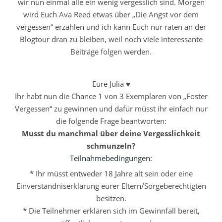
wir nun einmal alle ein wenig vergesslich sind. Morgen
wird Euch Ava Reed etwas über „Die Angst vor dem
vergessen“ erzählen und ich kann Euch nur raten an der
Blogtour dran zu bleiben, weil noch viele interessante
Beiträge folgen werden.
Eure Julia ♥
Ihr habt nun die Chance 1 von 3 Exemplaren von „Foster
Vergessen“ zu gewinnen und dafür müsst ihr einfach nur
die folgende Frage beantworten:
Musst du manchmal über deine Vergesslichkeit
schmunzeln?
Teilnahmebedingungen:
* Ihr müsst entweder 18 Jahre alt sein oder eine
Einverständniserklärung eurer Eltern/Sorgeberechtigten
besitzen.
* Die Teilnehmer erklären sich im Gewinnfall bereit,