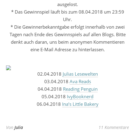
ausgelost.
* Das Gewinnspiel läuft bis zum 08.04.2018 um 23:59
Uhr.
* Die Gewinnerbekanntgabe erfolgt innerhalb von zwei
Tagen nach Ende des Gewinnspiels auf allen Blogs. Bitte
denkt auch daran, uns beim anonymen Kommentieren
eine E-Mail Adresse zu hinterlassen.
02.04.2018
Julias Lesewelten
03.04.2018
Ava Reads
04.04.2018
Reading Penguin
05.04.2018
IvyBooknerd
06.04.2018
Ina’s Little Bakery
Von
Julia
11 Kommentare