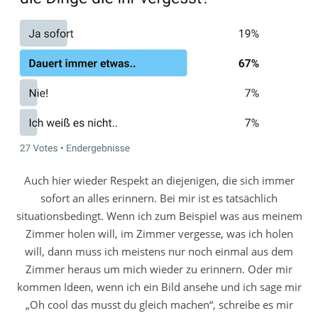
Auch hier wieder Respekt an diejenigen, die sich immer
sofort an alles erinnern. Bei mir ist es tatsächlich
situationsbedingt. Wenn ich zum Beispiel was aus meinem
Zimmer holen will, im Zimmer vergesse, was ich holen
will, dann muss ich meistens nur noch einmal aus dem
Zimmer heraus um mich wieder zu erinnern. Oder mir
kommen Ideen, wenn ich ein Bild ansehe und ich sage mir
„Oh cool das musst du gleich machen“, schreibe es mir