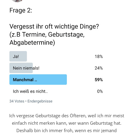
Ich vergesse Geburtstage des Öfteren, weil ich mir meist
einfach nicht merken kann, wer wann Geburtstag hat.
Deshalb bin ich immer froh, wenn es mir jemand