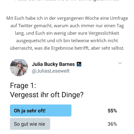
Mit Euch habe ich in der vergangenen Woche eine Umfrage
auf Twitter gemacht, warum auch immer nur einen Tag
lang, und Euch ein wenig über eure Vergesslichkeit
ausgequetscht und ich bin teilweise wirklich nicht
überrascht, was die Ergebnisse betrifft, aber seht selbst.