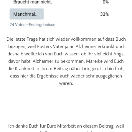
Die letzte Frage hat sich wieder vollkommen auf dass Buch
bezogen, weil Fosters Vater ja an Alzheimer erkrankt und
deshalb wollte ich von Euch wissen, ob Ihr vielleicht Angst
davor habt, Alzheimer zu bekommen. Mareike wird Euch
die Krankheit in Ihrem Beitrag näher bringen. Ich bin froh,
dass hier die Ergebnisse auch wieder sehr ausgeglichen
waren.
Ich danke Euch für Eure Mitarbeit an diesem Beitrag, weil