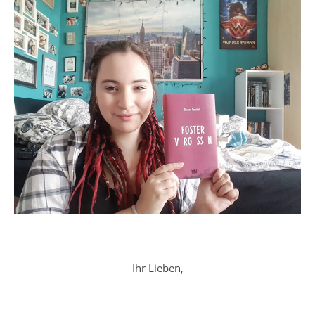
Ihr Lieben,