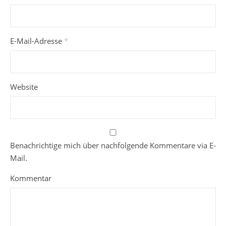
E-Mail-Adresse
*
Website
Benachrichtige mich über nachfolgende Kommentare via E-
Mail.
Kommentar