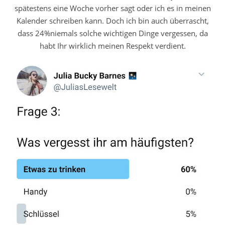
spätestens eine Woche vorher sagt oder ich es in meinen
Kalender schreiben kann. Doch ich bin auch überrascht,
dass 24%niemals solche wichtigen Dinge vergessen, da
habt Ihr wirklich meinen Respekt verdient.