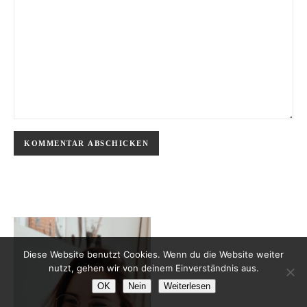
Diese Website benutzt Cookies. Wenn du die Website weiter
nutzt, gehen wir von deinem Einverständnis aus.
OK
Nein
Weiterlesen