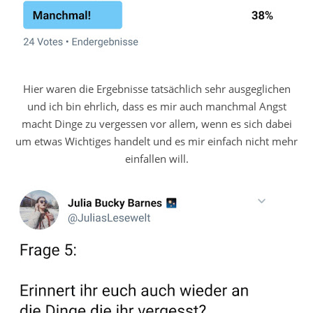
Hier waren die Ergebnisse tatsächlich sehr ausgeglichen
und ich bin ehrlich, dass es mir auch manchmal Angst
macht Dinge zu vergessen vor allem, wenn es sich dabei
um etwas Wichtiges handelt und es mir einfach nicht mehr
einfallen will.