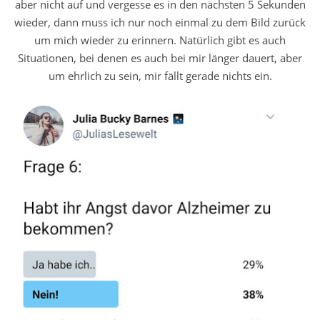
aber nicht auf und vergesse es in den nächsten 5 Sekunden
wieder, dann muss ich nur noch einmal zu dem Bild zurück
um mich wieder zu erinnern. Natürlich gibt es auch
Situationen, bei denen es auch bei mir länger dauert, aber
um ehrlich zu sein, mir fällt gerade nichts ein.