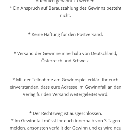
öffentlich genannt zu werden.
* Ein Anspruch auf Barauszahlung des Gewinns besteht
nicht.
* Keine Haftung für den Postversand.
* Versand der Gewinne innerhalb von Deutschland,
Österreich und Schweiz.
* Mit der Teilnahme am Gewinnspiel erklärt ihr euch
einverstanden, dass eure Adresse im Gewinnfall an den
Verlag für den Versand weitergeleitet wird.
* Der Rechtsweg ist ausgeschlossen.
* Im Gewinnfall müsst ihr euch innerhalb von 3 Tagen
melden, ansonsten verfällt der Gewinn und es wird neu