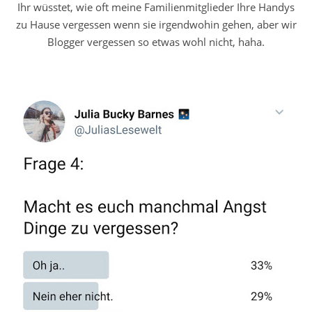
Ihr wüsstet, wie oft meine Familienmitglieder Ihre Handys
zu Hause vergessen wenn sie irgendwohin gehen, aber wir
Blogger vergessen so etwas wohl nicht, haha.