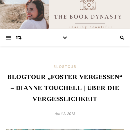
BLOGTOUR
BLOGTOUR „FOSTER VERGESSEN“
– DIANNE TOUCHELL | ÜBER DIE
VERGESSLICHKEIT
April 2, 2018