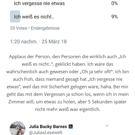
Applaus der Person, den Personen die wirklich auch „Ich
weiß es nicht..“, geklickt haben. Ich wäre das
wahrscheinlich auch gewesen oder „Oh ja sehr oft!“. Ich bin
auch froh, dass niemand gesagt hat „Ich vergesse nie
etwas“, weil das mit Sicherheit gelogen wäre, haha. Bei mir
geht das mit dem Vergessen ja schon los, wenn ich in mein
Zimmer will, um etwas zu holen, aber 5 Sekunden später
nicht mehr weiß was eigentlich.