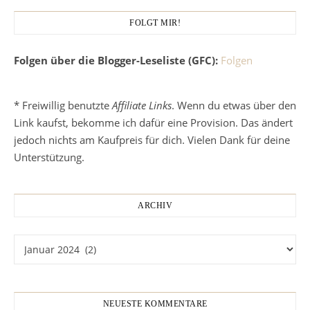
FOLGT MIR!
Folgen über die Blogger-Leseliste (GFC):
Folgen
* Freiwillig benutzte
Affiliate Links
. Wenn du etwas über den
Link kaufst, bekomme ich dafür eine Provision. Das ändert
jedoch nichts am Kaufpreis für dich. Vielen Dank für deine
Unterstützung.
ARCHIV
Archiv
NEUESTE KOMMENTARE