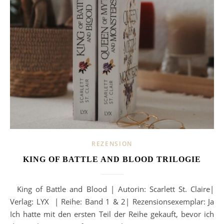
REZENSION
KING OF BATTLE AND BLOOD TRILOGIE
King of Battle and Blood | Autorin: Scarlett St. Claire|
Verlag: LYX | Reihe: Band 1 & 2| Rezensionsexemplar: Ja
Ich hatte mit den ersten Teil der Reihe gekauft, bevor ich