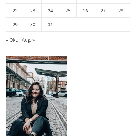
22
23
24
25
26
27
28
29
30
31
« Okt.
Aug. »