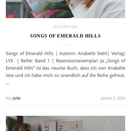
REZENSION
SONGS OF EMERALD HILLS
Songs of Emerald Hills | Autorin: Anabelle Stehl| Verlag:
LYX | Reihe: Band 1 | Rezensionsexemplar: Ja „Songs of
Emerald Hills“ ist das neunte Buch, dass ich von Anabelle
lese und ich habe mich so unendlich auf die Reihe gefreut.
…
Von
Julia
Januar 5, 2024