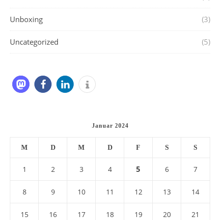
Unboxing
(3)
Uncategorized
(5)
Januar 2024
M
D
M
D
F
S
S
5
1
2
3
4
6
7
8
9
10
11
12
13
14
15
16
17
18
19
20
21