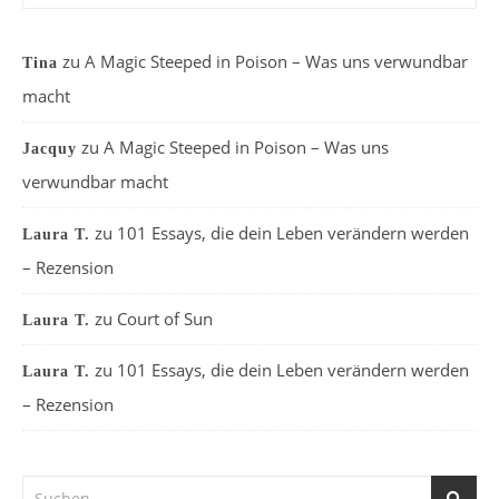
zu
A Magic Steeped in Poison – Was uns verwundbar
Tina
macht
zu
A Magic Steeped in Poison – Was uns
Jacquy
verwundbar macht
zu
101 Essays, die dein Leben verändern werden
Laura T.
– Rezension
zu
Court of Sun
Laura T.
zu
101 Essays, die dein Leben verändern werden
Laura T.
– Rezension