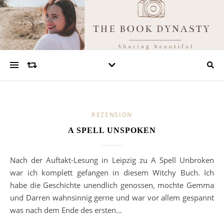
REZENSION
A SPELL UNSPOKEN
Nach der Auftakt-Lesung in Leipzig zu A Spell Unbroken
war ich komplett gefangen in diesem Witchy Buch. Ich
habe die Geschichte unendlich genossen, mochte Gemma
und Darren wahnsinnig gerne und war vor allem gespannt
was nach dem Ende des ersten…