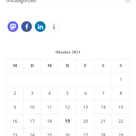
Uncategorized
(5)
Oktober 2023
M
D
M
D
F
S
S
1
2
3
4
5
6
7
8
9
10
11
12
13
14
15
19
16
17
18
20
21
22
23
24
25
26
27
28
29