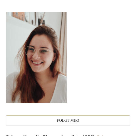
FOLGT MIR!