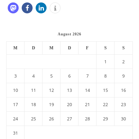
August 2026
M
D
M
D
F
S
S
1
2
3
4
5
6
7
8
9
10
11
12
13
14
15
16
17
18
19
20
21
22
23
24
25
26
27
28
29
30
31