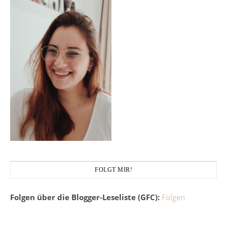
FOLGT MIR!
Folgen über die Blogger-Leseliste (GFC):
Folgen