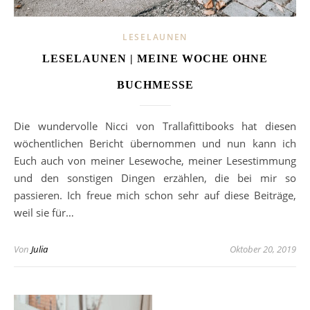
LESELAUNEN
LESELAUNEN | MEINE WOCHE OHNE
BUCHMESSE
Die wundervolle Nicci von Trallafittibooks hat diesen
wöchentlichen Bericht übernommen und nun kann ich
Euch auch von meiner Lesewoche, meiner Lesestimmung
und den sonstigen Dingen erzählen, die bei mir so
passieren. Ich freue mich schon sehr auf diese Beiträge,
weil sie für…
Von
Julia
Oktober 20, 2019