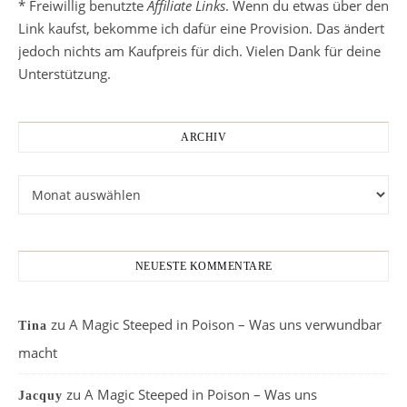
* Freiwillig benutzte
Affiliate Links
. Wenn du etwas über den
Link kaufst, bekomme ich dafür eine Provision. Das ändert
jedoch nichts am Kaufpreis für dich. Vielen Dank für deine
Unterstützung.
ARCHIV
Archiv
NEUESTE KOMMENTARE
zu
A Magic Steeped in Poison – Was uns verwundbar
Tina
macht
zu
A Magic Steeped in Poison – Was uns
Jacquy