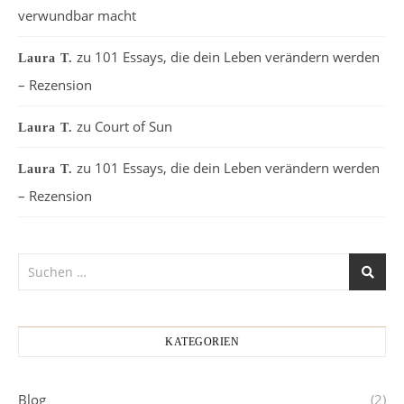
verwundbar macht
zu
101 Essays, die dein Leben verändern werden
Laura T.
– Rezension
zu
Court of Sun
Laura T.
zu
101 Essays, die dein Leben verändern werden
Laura T.
– Rezension
KATEGORIEN
Blog
(2)