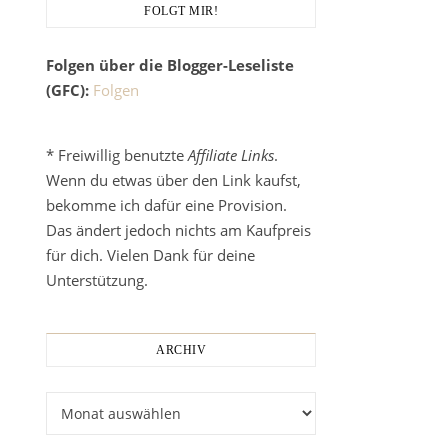
FOLGT MIR!
Folgen über die Blogger-Leseliste
(GFC):
Folgen
* Freiwillig benutzte
Affiliate Links
.
Wenn du etwas über den Link kaufst,
bekomme ich dafür eine Provision.
Das ändert jedoch nichts am Kaufpreis
für dich. Vielen Dank für deine
Unterstützung.
ARCHIV
Archiv