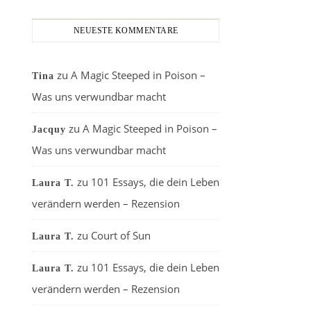
NEUESTE KOMMENTARE
zu
A Magic Steeped in Poison –
Tina
Was uns verwundbar macht
zu
A Magic Steeped in Poison –
Jacquy
Was uns verwundbar macht
zu
101 Essays, die dein Leben
Laura T.
verändern werden – Rezension
zu
Court of Sun
Laura T.
zu
101 Essays, die dein Leben
Laura T.
verändern werden – Rezension