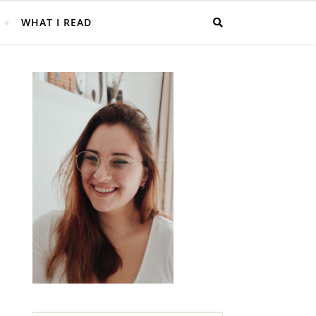
WHAT I READ