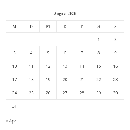
August 2026
M
D
M
D
F
S
S
1
2
3
4
5
6
7
8
9
10
11
12
13
14
15
16
17
18
19
20
21
22
23
24
25
26
27
28
29
30
31
« Apr.