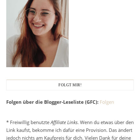
FOLGT MIR!
Folgen über die Blogger-Leseliste (GFC):
Folgen
* Freiwillig benutzte
Affiliate Links
. Wenn du etwas über den
Link kaufst, bekomme ich dafür eine Provision. Das ändert
jedoch nichts am Kaufpreis für dich. Vielen Dank für deine