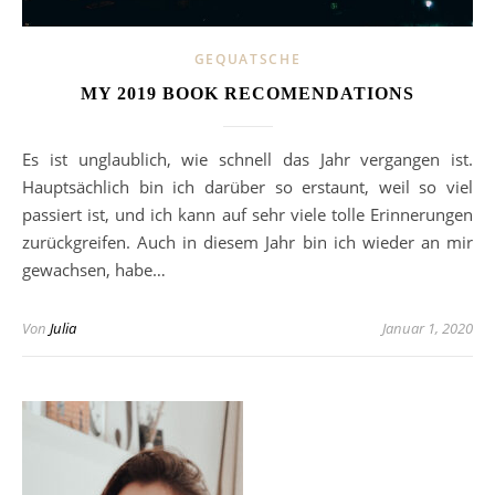
GEQUATSCHE
MY 2019 BOOK RECOMENDATIONS
Es ist unglaublich, wie schnell das Jahr vergangen ist.
Hauptsächlich bin ich darüber so erstaunt, weil so viel
passiert ist, und ich kann auf sehr viele tolle Erinnerungen
zurückgreifen. Auch in diesem Jahr bin ich wieder an mir
gewachsen, habe…
Von
Julia
Januar 1, 2020