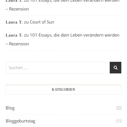
Laura T.
– Rezension
zu
Court of Sun
Laura T.
zu
101 Essays, die dein Leben verändern werden
Laura T.
– Rezension
KATEGORIEN
Blog
(2)
Bloggeburtstag
(1)