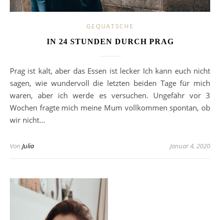
GEQUATSCHE
IN 24 STUNDEN DURCH PRAG
Prag ist kalt, aber das Essen ist lecker Ich kann euch nicht
sagen, wie wundervoll die letzten beiden Tage für mich
waren, aber ich werde es versuchen. Ungefähr vor 3
Wochen fragte mich meine Mum vollkommen spontan, ob
wir nicht…
Von
Julia
Januar 4, 2020