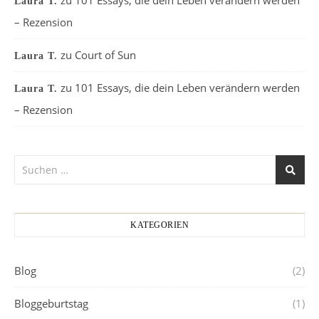
Laura T.
– Rezension
zu
Court of Sun
Laura T.
zu
101 Essays, die dein Leben verändern werden
Laura T.
– Rezension
KATEGORIEN
Blog
(2)
Bloggeburtstag
(1)