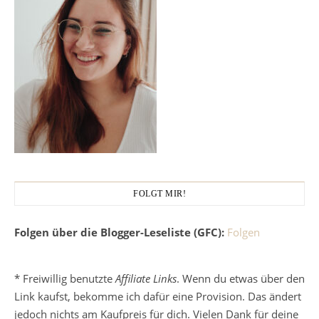
FOLGT MIR!
Folgen über die Blogger-Leseliste (GFC):
Folgen
* Freiwillig benutzte
Affiliate Links
. Wenn du etwas über den
Link kaufst, bekomme ich dafür eine Provision. Das ändert
jedoch nichts am Kaufpreis für dich. Vielen Dank für deine