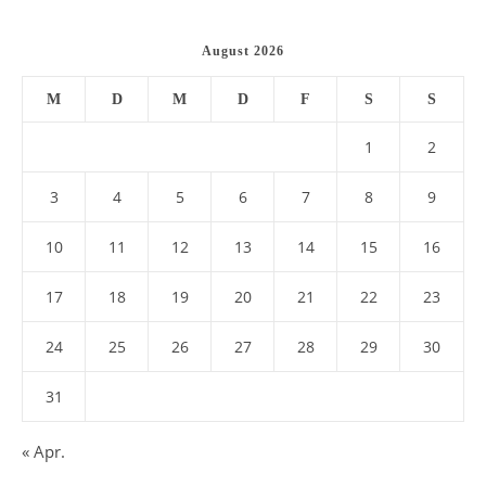
August 2026
M
D
M
D
F
S
S
1
2
3
4
5
6
7
8
9
10
11
12
13
14
15
16
17
18
19
20
21
22
23
24
25
26
27
28
29
30
31
« Apr.