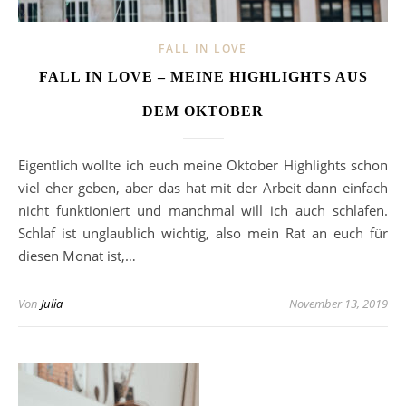
FALL IN LOVE
FALL IN LOVE – MEINE HIGHLIGHTS AUS
DEM OKTOBER
Eigentlich wollte ich euch meine Oktober Highlights schon
viel eher geben, aber das hat mit der Arbeit dann einfach
nicht funktioniert und manchmal will ich auch schlafen.
Schlaf ist unglaublich wichtig, also mein Rat an euch für
diesen Monat ist,…
Von
Julia
November 13, 2019