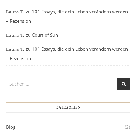
zu
101 Essays, die dein Leben verändern werden
Laura T.
– Rezension
zu
Court of Sun
Laura T.
zu
101 Essays, die dein Leben verändern werden
Laura T.
– Rezension
KATEGORIEN
Blog
(2)