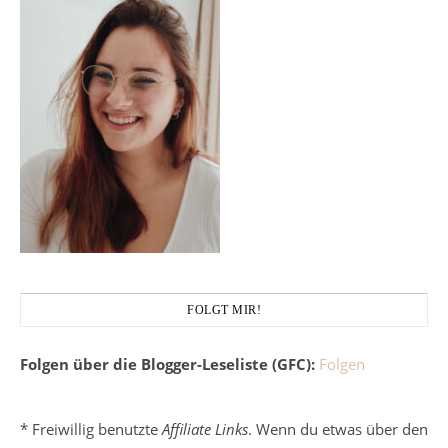
FOLGT MIR!
Folgen über die Blogger-Leseliste (GFC):
Folgen
* Freiwillig benutzte
Affiliate Links
. Wenn du etwas über den