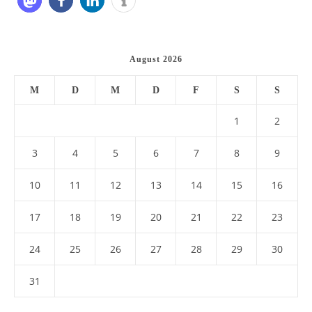
August 2026
M
D
M
D
F
S
S
1
2
3
4
5
6
7
8
9
10
11
12
13
14
15
16
17
18
19
20
21
22
23
24
25
26
27
28
29
30
31