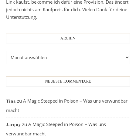
Link kaufst, bekomme ich dafür eine Provision. Das ändert
jedoch nichts am Kaufpreis für dich. Vielen Dank für deine
Unterstützung.
ARCHIV
Archiv
NEUESTE KOMMENTARE
zu
A Magic Steeped in Poison – Was uns verwundbar
Tina
macht
zu
A Magic Steeped in Poison – Was uns
Jacquy
verwundbar macht