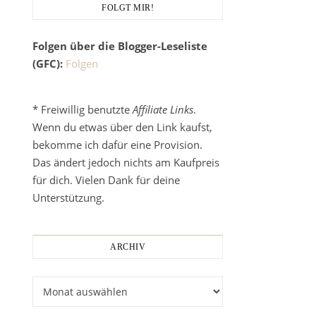
FOLGT MIR!
Folgen über die Blogger-Leseliste
(GFC):
Folgen
* Freiwillig benutzte
Affiliate Links
.
Wenn du etwas über den Link kaufst,
bekomme ich dafür eine Provision.
Das ändert jedoch nichts am Kaufpreis
für dich. Vielen Dank für deine
Unterstützung.
ARCHIV
Archiv