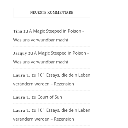
NEUESTE KOMMENTARE
zu
A Magic Steeped in Poison –
Tina
Was uns verwundbar macht
zu
A Magic Steeped in Poison –
Jacquy
Was uns verwundbar macht
zu
101 Essays, die dein Leben
Laura T.
verändern werden – Rezension
zu
Court of Sun
Laura T.
zu
101 Essays, die dein Leben
Laura T.
verändern werden – Rezension