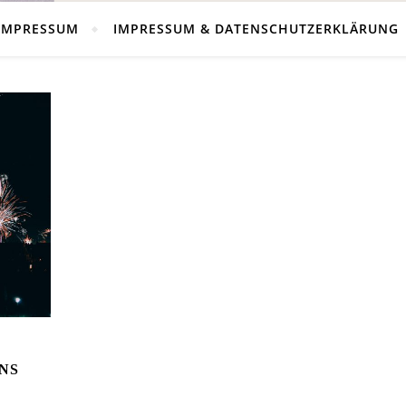
IMPRESSUM
IMPRESSUM & DATENSCHUTZERKLÄRUNG
NS