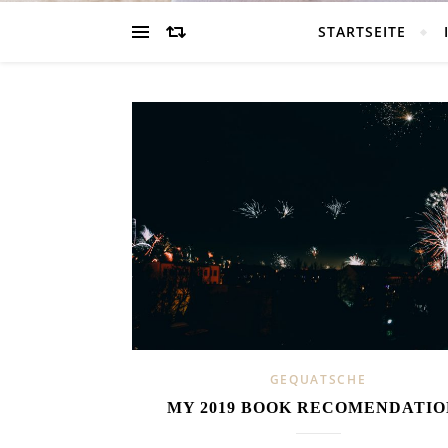
STARTSEITE
GEQUATSCHE
MY 2019 BOOK RECOMENDATIO