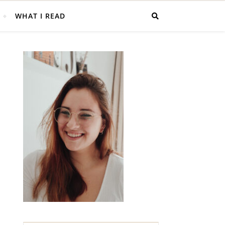
WHAT I READ