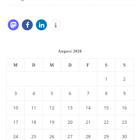
August 2026
M
D
M
D
F
S
S
1
2
3
4
5
6
7
8
9
10
11
12
13
14
15
16
17
18
19
20
21
22
23
24
25
26
27
28
29
30