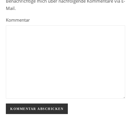
Benachrichtige mich über nachfolgende Kommentare via E-
Mail.
Kommentar