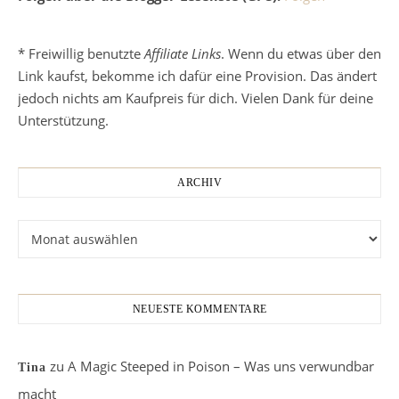
* Freiwillig benutzte
Affiliate Links
. Wenn du etwas über den
Link kaufst, bekomme ich dafür eine Provision. Das ändert
jedoch nichts am Kaufpreis für dich. Vielen Dank für deine
Unterstützung.
ARCHIV
Archiv
NEUESTE KOMMENTARE
zu
A Magic Steeped in Poison – Was uns verwundbar
Tina
macht