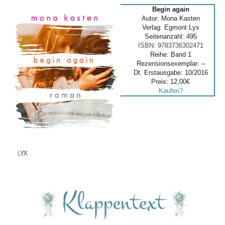
Begin again
Autor: Mona Kasten
Verlag: Egmont Lyx
Seitenanzahl: 495
ISBN: 9783736302471
Reihe: Band 1
Rezensionsexemplar: –
Dt. Erstausgabe: 10/2016
Preis: 12,00€
Kaufen?