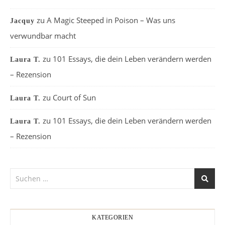
zu
A Magic Steeped in Poison – Was uns
Jacquy
verwundbar macht
zu
101 Essays, die dein Leben verändern werden
Laura T.
– Rezension
zu
Court of Sun
Laura T.
zu
101 Essays, die dein Leben verändern werden
Laura T.
– Rezension
KATEGORIEN