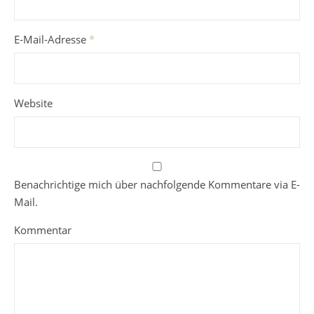
E-Mail-Adresse
*
Website
Benachrichtige mich über nachfolgende Kommentare via E-
Mail.
Kommentar