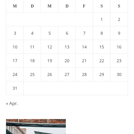
M
D
M
D
F
S
S
1
2
3
4
5
6
7
8
9
10
11
12
13
14
15
16
17
18
19
20
21
22
23
24
25
26
27
28
29
30
31
« Apr.