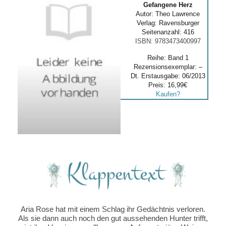
Gefangene Herz
Autor: Theo Lawrence
Verlag: Ravensburger
Seitenanzahl: 416
ISBN: 9783473400997
Reihe: Band 1
Rezensionsexemplar: –
Dt. Erstausgabe: 06/2013
Preis: 16,99€
Kaufen?
Aria Rose hat mit einem Schlag ihr Gedächtnis verloren.
Als sie dann auch noch den gut aussehenden Hunter trifft,