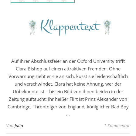
Auf ihrer Abschlussfeier an der Oxford University trifft
Clara Bishop auf einen attraktiven Fremden. Ohne
Vorwarnung zieht er sie an sich, küsst sie leidenschaftlich
und verschwindet. Clara hat keine Ahnung, wer der
Unbekannte ist – bis ein Bild von ihnen beiden in der
Zeitung auftaucht: Ihr heißer Flirt ist Prinz Alexander von
Cambridge, Thronfolger von England, königlicher Bad Boy
…
Von
Julia
1 Kommentar