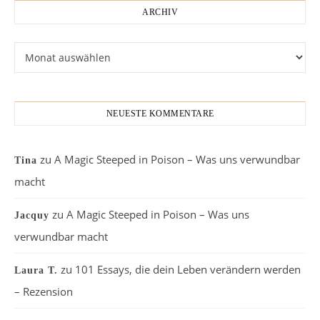
ARCHIV
Archiv
NEUESTE KOMMENTARE
zu
A Magic Steeped in Poison – Was uns verwundbar
Tina
macht
zu
A Magic Steeped in Poison – Was uns
Jacquy
verwundbar macht
zu
101 Essays, die dein Leben verändern werden
Laura T.
– Rezension