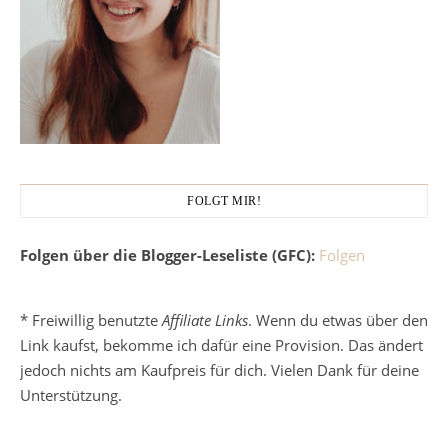
FOLGT MIR!
Folgen über die Blogger-Leseliste (GFC):
Folgen
* Freiwillig benutzte
Affiliate Links
. Wenn du etwas über den
Link kaufst, bekomme ich dafür eine Provision. Das ändert
jedoch nichts am Kaufpreis für dich. Vielen Dank für deine
Unterstützung.