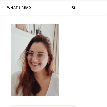
WHAT I READ