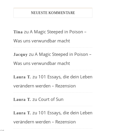
NEUESTE KOMMENTARE
zu
A Magic Steeped in Poison –
Tina
Was uns verwundbar macht
zu
A Magic Steeped in Poison –
Jacquy
Was uns verwundbar macht
zu
101 Essays, die dein Leben
Laura T.
verändern werden – Rezension
zu
Court of Sun
Laura T.
zu
101 Essays, die dein Leben
Laura T.
verändern werden – Rezension
re