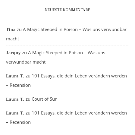
NEUESTE KOMMENTARE
zu
A Magic Steeped in Poison – Was uns verwundbar
Tina
macht
zu
A Magic Steeped in Poison – Was uns
Jacquy
verwundbar macht
zu
101 Essays, die dein Leben verändern werden
Laura T.
– Rezension
zu
Court of Sun
Laura T.
zu
101 Essays, die dein Leben verändern werden
Laura T.
– Rezension