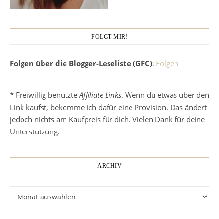
FOLGT MIR!
Folgen über die Blogger-Leseliste (GFC):
Folgen
* Freiwillig benutzte
Affiliate Links
. Wenn du etwas über den
Link kaufst, bekomme ich dafür eine Provision. Das ändert
jedoch nichts am Kaufpreis für dich. Vielen Dank für deine
Unterstützung.
ARCHIV
Archiv