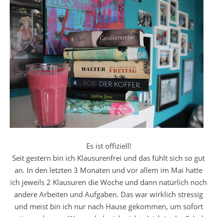
Es ist offiziell!
Seit gestern bin ich Klausurenfrei und das fühlt sich so gut
an. In den letzten 3 Monaten und vor allem im Mai hatte
ich jeweils 2 Klausuren die Woche und dann natürlich noch
andere Arbeiten und Aufgaben. Das war wirklich stressig
und meist bin ich nur nach Hause gekommen, um sofort