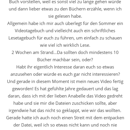
Buch vorstellen, weil es sonst viel zu lange gehen würde
und dann lieber etwas zu den Büchern erzähle, wenn ich
sie gelesen habe.
Allgemein habe ich mir auch überlegt für den Sommer ein
Videotagebuch und vielleicht auch ein schriftliches
Lesetagebuch für euch zu führen, um einfach zu schauen
wie viel ich wirklich Lese.
2 Wochen am Strand…Da sollten doch mindestens 10
Bücher machbar sein, oder?
Habt ihr eigentlich Interesse daran euch so etwas
anzusehen oder würde es euch gar nicht interessieren?
Und gerade in diesem Moment ist mein neues Video fertig
geworden! Es hat gefühlte Jahre gedauert und das lag
daran, dass ich mit der lieben Anabelle das Video gedreht
habe und sie mir die Dateien zuschicken sollte, aber
irgendwie hat das nicht so geklappt, wie wir das wollten.
Gerade hatte ich auch noch einen Streit mit dem entpacken
der Datei, weil ich so etwas nicht kann und noch nie