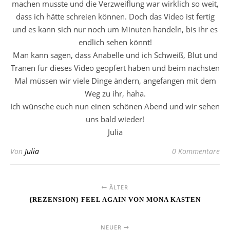
machen musste und die Verzweiflung war wirklich so weit,
dass ich hätte schreien können. Doch das Video ist fertig
und es kann sich nur noch um Minuten handeln, bis ihr es
endlich sehen könnt!
Man kann sagen, dass Anabelle und ich Schweiß, Blut und
Tränen für dieses Video geopfert haben und beim nächsten
Mal müssen wir viele Dinge ändern, angefangen mit dem
Weg zu ihr, haha.
Ich wünsche euch nun einen schönen Abend und wir sehen
uns bald wieder!
Julia
Von
Julia
0 Kommentare
ÄLTER
{REZENSION} FEEL AGAIN VON MONA KASTEN
NEUER