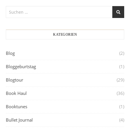
KATEGORIEN
Blog
(2)
Bloggeburtstag
(1)
Blogtour
(29)
Book Haul
(36)
Booktunes
(1)
Bullet Journal
(4)