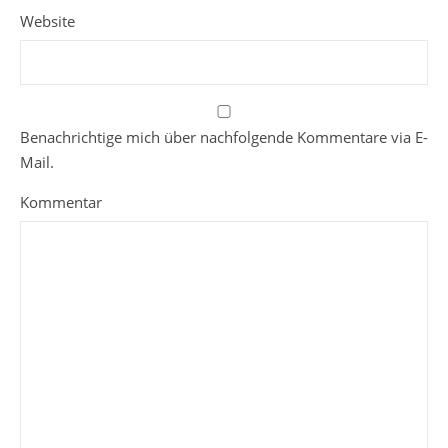
Website
Benachrichtige mich über nachfolgende Kommentare via E-
Mail.
Kommentar