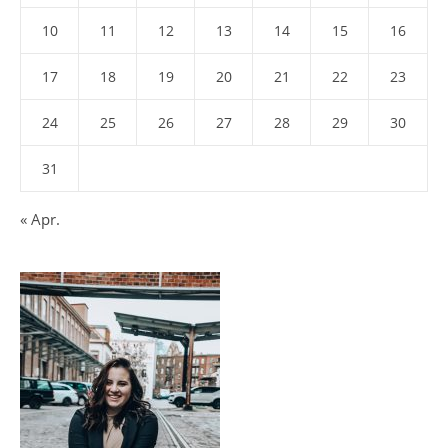
10
11
12
13
14
15
16
17
18
19
20
21
22
23
24
25
26
27
28
29
30
31
« Apr.