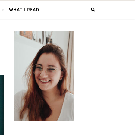
WHAT I READ