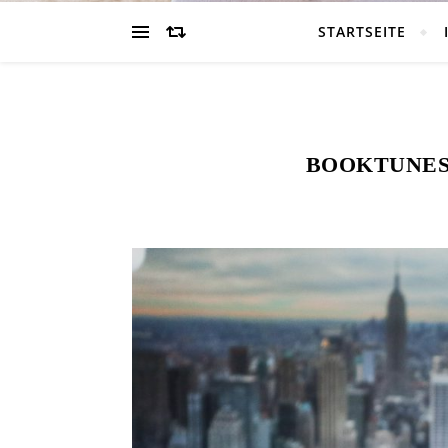
STARTSEITE
BOOKTUNES