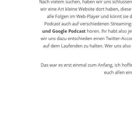
Nach vielem suchen, haben wir uns schlussen
wir eine Art kleine Website dort haben, diese 
alle Folgen im Web-Player und könnt sie d
Podcast auch auf verschiedenen Streaming
und Google Podcast
hören. Ihr habt also j
wir uns dazu entschieden einen Twitter-Acco
auf dem Laufenden zu halten. Wer uns also n
Das war es erst einmal zum Anfang, ich hoffe
euch allen e