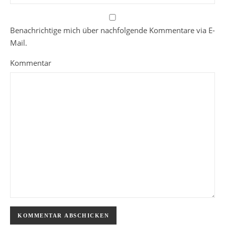
Benachrichtige mich über nachfolgende Kommentare via E-
Mail.
Kommentar