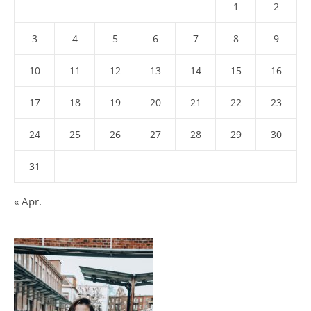
1
2
3
4
5
6
7
8
9
10
11
12
13
14
15
16
17
18
19
20
21
22
23
24
25
26
27
28
29
30
31
« Apr.