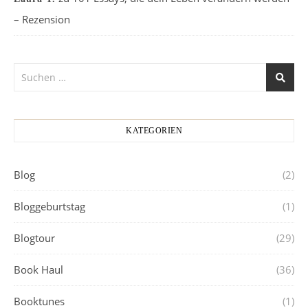
– Rezension
KATEGORIEN
Blog
(2)
Bloggeburtstag
(1)
Blogtour
(29)
Book Haul
(36)
Booktunes
(1)