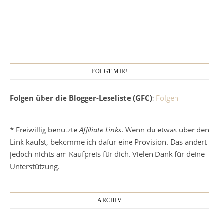
FOLGT MIR!
Folgen über die Blogger-Leseliste (GFC):
Folgen
* Freiwillig benutzte
Affiliate Links
. Wenn du etwas über den
Link kaufst, bekomme ich dafür eine Provision. Das ändert
jedoch nichts am Kaufpreis für dich. Vielen Dank für deine
Unterstützung.
ARCHIV