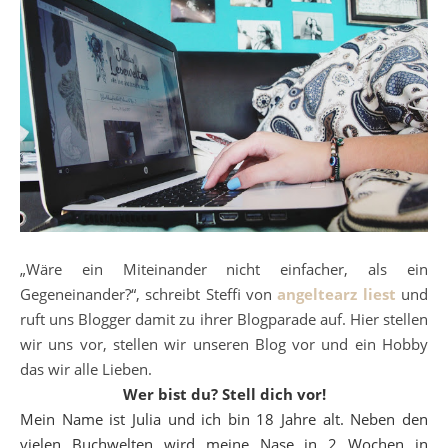
„Wäre ein Miteinander nicht einfacher, als ein
Gegeneinander?“, schreibt Steffi von
angeltearz liest
und
ruft uns Blogger damit zu ihrer Blogparade auf. Hier stellen
wir uns vor, stellen wir unseren Blog vor und ein Hobby
das wir alle Lieben.
Wer bist du? Stell dich vor!
Mein Name ist Julia und ich bin 18 Jahre alt. Neben den
vielen Buchwelten wird meine Nase in 2 Wochen in