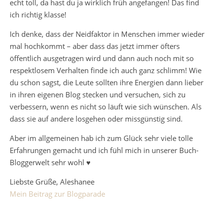
echt toll, da hast du ja wirklich früh angefangen! Das find
ich richtig klasse!
Ich denke, dass der Neidfaktor in Menschen immer wieder
mal hochkommt – aber dass das jetzt immer öfters
öffentlich ausgetragen wird und dann auch noch mit so
respektlosem Verhalten finde ich auch ganz schlimm! Wie
du schon sagst, die Leute sollten ihre Energien dann lieber
in ihren eigenen Blog stecken und versuchen, sich zu
verbessern, wenn es nicht so läuft wie sich wünschen. Als
dass sie auf andere losgehen oder missgünstig sind.
Aber im allgemeinen hab ich zum Glück sehr viele tolle
Erfahrungen gemacht und ich fühl mich in unserer Buch-
Bloggerwelt sehr wohl ♥
Liebste Grüße, Aleshanee
Mein Beitrag zur Blogparade