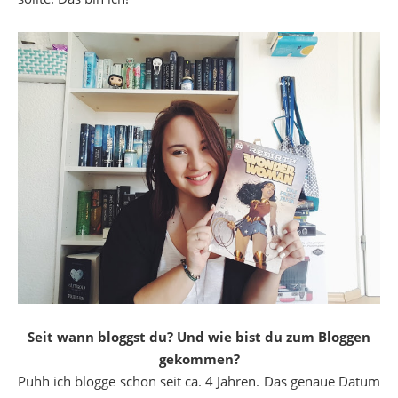
Seit wann bloggst du? Und wie bist du zum Bloggen
gekommen?
Puhh ich blogge schon seit ca. 4 Jahren. Das genaue Datum