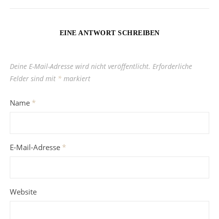
EINE ANTWORT SCHREIBEN
Deine E-Mail-Adresse wird nicht veröffentlicht.
Erforderliche
Felder sind mit
*
markiert
Name
*
E-Mail-Adresse
*
Website