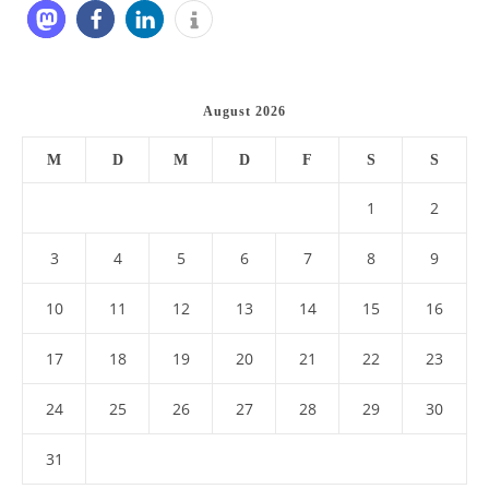
August 2026
M
D
M
D
F
S
S
1
2
3
4
5
6
7
8
9
10
11
12
13
14
15
16
17
18
19
20
21
22
23
24
25
26
27
28
29
30
31