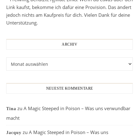
Link kaufst, bekomme ich dafür eine Provision. Das ändert
jedoch nichts am Kaufpreis für dich. Vielen Dank für deine
Unterstützung.
ARCHIV
Archiv
NEUESTE KOMMENTARE
zu
A Magic Steeped in Poison – Was uns verwundbar
Tina
macht
zu
A Magic Steeped in Poison – Was uns
Jacquy