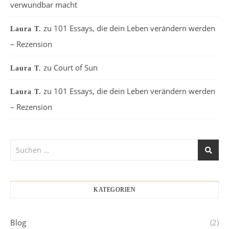
verwundbar macht
zu
101 Essays, die dein Leben verändern werden
Laura T.
– Rezension
zu
Court of Sun
Laura T.
zu
101 Essays, die dein Leben verändern werden
Laura T.
– Rezension
KATEGORIEN
Blog
(2)