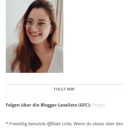
FOLGT MIR!
Folgen über die Blogger-Leseliste (GFC):
Folgen
* Freiwillig benutzte
Affiliate Links
. Wenn du etwas über den