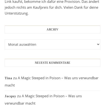
Link kaufst, bekomme ich dafür eine Provision. Das ändert
jedoch nichts am Kaufpreis für dich. Vielen Dank für deine
Unterstützung.
ARCHIV
Archiv
NEUESTE KOMMENTARE
zu
A Magic Steeped in Poison – Was uns verwundbar
Tina
macht
zu
A Magic Steeped in Poison – Was uns
Jacquy
verwundbar macht