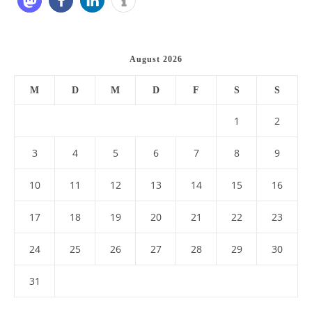
August 2026
M
D
M
D
F
S
S
1
2
3
4
5
6
7
8
9
10
11
12
13
14
15
16
17
18
19
20
21
22
23
24
25
26
27
28
29
30
31