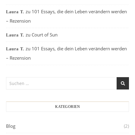
zu
101 Essays, die dein Leben verändern werden
Laura T.
– Rezension
zu
Court of Sun
Laura T.
zu
101 Essays, die dein Leben verändern werden
Laura T.
– Rezension
KATEGORIEN
Blog
(2)