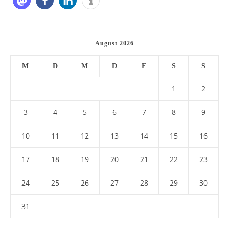
August 2026
M
D
M
D
F
S
S
1
2
3
4
5
6
7
8
9
10
11
12
13
14
15
16
17
18
19
20
21
22
23
24
25
26
27
28
29
30
31