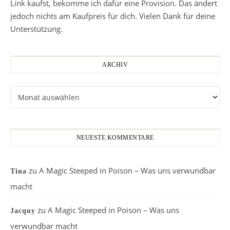
Link kaufst, bekomme ich dafür eine Provision. Das ändert
jedoch nichts am Kaufpreis für dich. Vielen Dank für deine
Unterstützung.
ARCHIV
Archiv
NEUESTE KOMMENTARE
zu
A Magic Steeped in Poison – Was uns verwundbar
Tina
macht
zu
A Magic Steeped in Poison – Was uns
Jacquy
verwundbar macht