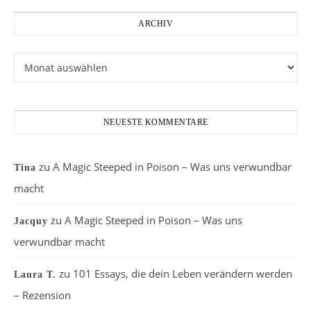
ARCHIV
Archiv
NEUESTE KOMMENTARE
zu
A Magic Steeped in Poison – Was uns verwundbar
Tina
macht
zu
A Magic Steeped in Poison – Was uns
Jacquy
verwundbar macht
zu
101 Essays, die dein Leben verändern werden
Laura T.
– Rezension