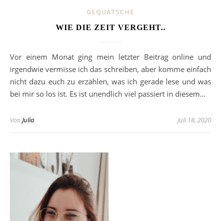
GEQUATSCHE
WIE DIE ZEIT VERGEHT..
Vor einem Monat ging mein letzter Beitrag online und
irgendwie vermisse ich das schreiben, aber komme einfach
nicht dazu euch zu erzählen, was ich gerade lese und was
bei mir so los ist. Es ist unendlich viel passiert in diesem…
Von
Julia
Juli 18, 2020