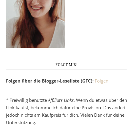
FOLGT MIR!
Folgen über die Blogger-Leseliste (GFC):
Folgen
* Freiwillig benutzte
Affiliate Links
. Wenn du etwas über den
Link kaufst, bekomme ich dafür eine Provision. Das ändert
jedoch nichts am Kaufpreis für dich. Vielen Dank für deine
Unterstützung.