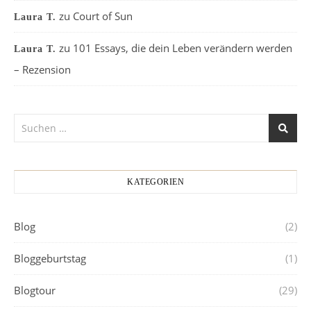
zu
Court of Sun
Laura T.
zu
101 Essays, die dein Leben verändern werden
Laura T.
– Rezension
KATEGORIEN
Blog
(2)
Bloggeburtstag
(1)
Blogtour
(29)