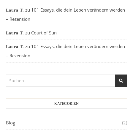
zu
101 Essays, die dein Leben verändern werden
Laura T.
– Rezension
zu
Court of Sun
Laura T.
zu
101 Essays, die dein Leben verändern werden
Laura T.
– Rezension
KATEGORIEN
Blog
(2)