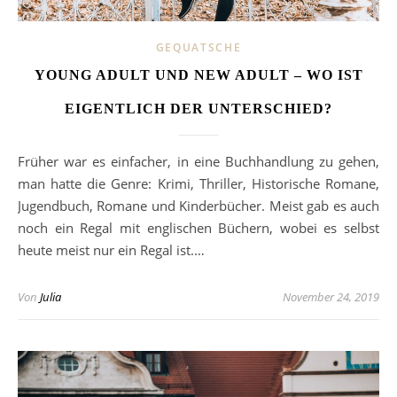
GEQUATSCHE
YOUNG ADULT UND NEW ADULT – WO IST
EIGENTLICH DER UNTERSCHIED?
Früher war es einfacher, in eine Buchhandlung zu gehen,
man hatte die Genre: Krimi, Thriller, Historische Romane,
Jugendbuch, Romane und Kinderbücher. Meist gab es auch
noch ein Regal mit englischen Büchern, wobei es selbst
heute meist nur ein Regal ist.…
Von
Julia
November 24, 2019