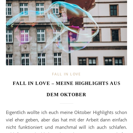
FALL IN LOVE
FALL IN LOVE – MEINE HIGHLIGHTS AUS
DEM OKTOBER
Eigentlich wollte ich euch meine Oktober Highlights schon
viel eher geben, aber das hat mit der Arbeit dann einfach
nicht funktioniert und manchmal will ich auch schlafen.