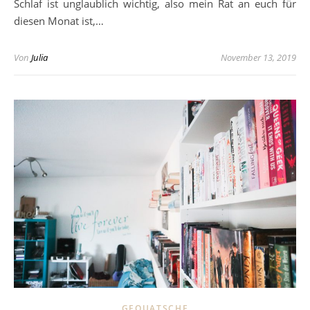
Schlaf ist unglaublich wichtig, also mein Rat an euch für
diesen Monat ist,…
Von
Julia
November 13, 2019
GEQUATSCHE