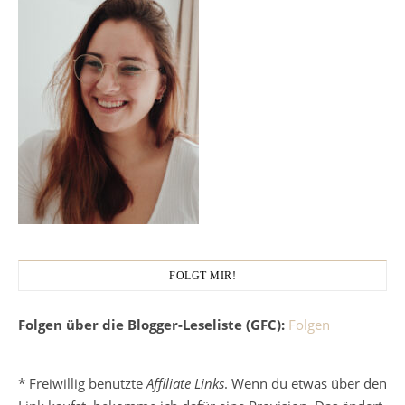
FOLGT MIR!
Folgen über die Blogger-Leseliste (GFC):
Folgen
* Freiwillig benutzte
Affiliate Links
. Wenn du etwas über den