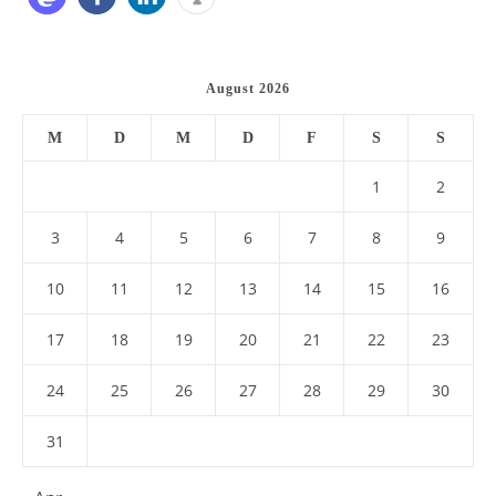
August 2026
M
D
M
D
F
S
S
1
2
3
4
5
6
7
8
9
10
11
12
13
14
15
16
17
18
19
20
21
22
23
24
25
26
27
28
29
30
31