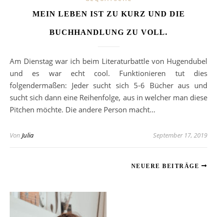
MEIN LEBEN IST ZU KURZ UND DIE
BUCHHANDLUNG ZU VOLL.
Am Dienstag war ich beim Literaturbattle von Hugendubel
und es war echt cool. Funktionieren tut dies
folgendermaßen: Jeder sucht sich 5-6 Bücher aus und
sucht sich dann eine Reihenfolge, aus in welcher man diese
Pitchen möchte. Die andere Person macht…
Von
Julia
September 17, 2019
NEUERE BEITRÄGE