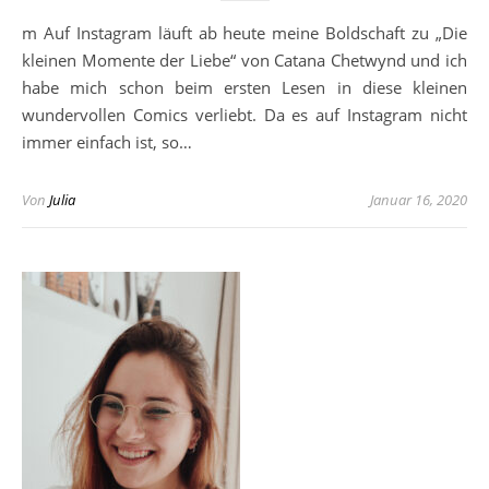
m Auf Instagram läuft ab heute meine Boldschaft zu „Die
kleinen Momente der Liebe“ von Catana Chetwynd und ich
habe mich schon beim ersten Lesen in diese kleinen
wundervollen Comics verliebt. Da es auf Instagram nicht
immer einfach ist, so…
Von
Julia
Januar 16, 2020