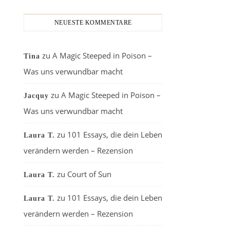
NEUESTE KOMMENTARE
zu
A Magic Steeped in Poison –
Tina
Was uns verwundbar macht
zu
A Magic Steeped in Poison –
Jacquy
Was uns verwundbar macht
zu
101 Essays, die dein Leben
Laura T.
verändern werden – Rezension
zu
Court of Sun
Laura T.
zu
101 Essays, die dein Leben
Laura T.
verändern werden – Rezension