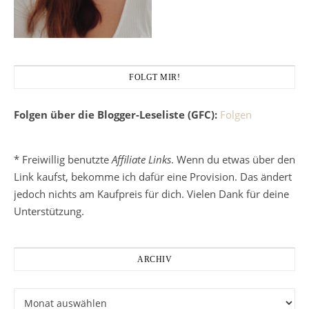
FOLGT MIR!
Folgen über die Blogger-Leseliste (GFC):
Folgen
* Freiwillig benutzte
Affiliate Links
. Wenn du etwas über den
Link kaufst, bekomme ich dafür eine Provision. Das ändert
jedoch nichts am Kaufpreis für dich. Vielen Dank für deine
Unterstützung.
ARCHIV
Archiv