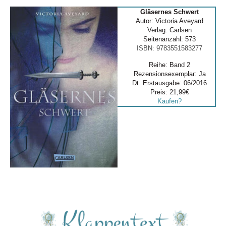
Gläsernes Schwert
Autor: Victoria Aveyard
Verlag: Carlsen
Seitenanzahl: 573
ISBN: 9783551583277
Reihe: Band 2
Rezensionsexemplar: Ja
Dt. Erstausgabe: 06/2016
Preis: 21,99€
Kaufen?