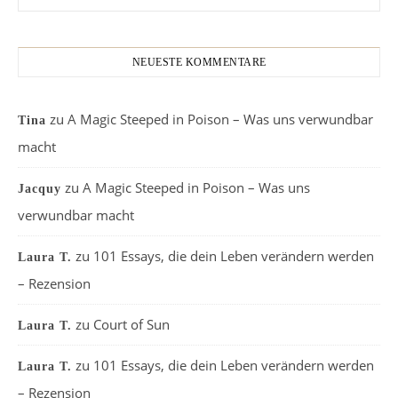
NEUESTE KOMMENTARE
zu
A Magic Steeped in Poison – Was uns verwundbar
Tina
macht
zu
A Magic Steeped in Poison – Was uns
Jacquy
verwundbar macht
zu
101 Essays, die dein Leben verändern werden
Laura T.
– Rezension
zu
Court of Sun
Laura T.
zu
101 Essays, die dein Leben verändern werden
Laura T.
– Rezension