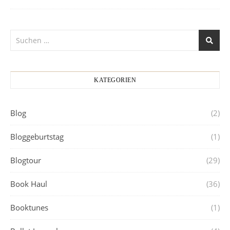
KATEGORIEN
Blog
(2)
Bloggeburtstag
(1)
Blogtour
(29)
Book Haul
(36)
Booktunes
(1)