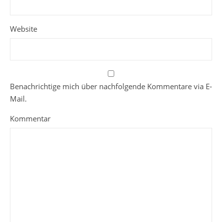
Website
Benachrichtige mich über nachfolgende Kommentare via E-
Mail.
Kommentar