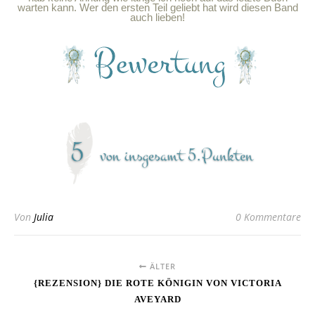
warten kann. Wer den ersten Teil geliebt hat wird diesen Band
auch lieben!
Von
Julia
0 Kommentare
ÄLTER
{REZENSION} DIE ROTE KÖNIGIN VON VICTORIA
AVEYARD