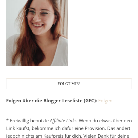
FOLGT MIR!
Folgen über die Blogger-Leseliste (GFC):
Folgen
* Freiwillig benutzte
Affiliate Links
. Wenn du etwas über den
Link kaufst, bekomme ich dafür eine Provision. Das ändert
jedoch nichts am Kaufpreis für dich. Vielen Dank für deine