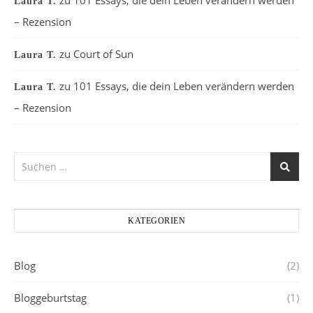
Laura T.
– Rezension
zu
Court of Sun
Laura T.
zu
101 Essays, die dein Leben verändern werden
Laura T.
– Rezension
KATEGORIEN
Blog
(2)
Bloggeburtstag
(1)