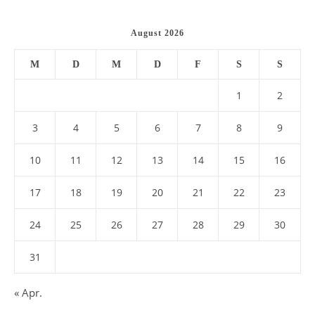
August 2026
M
D
M
D
F
S
S
1
2
3
4
5
6
7
8
9
10
11
12
13
14
15
16
17
18
19
20
21
22
23
24
25
26
27
28
29
30
31
« Apr.