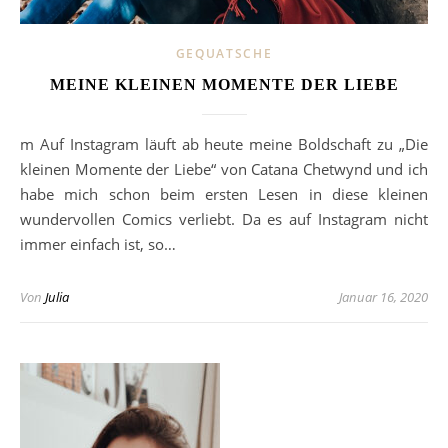
GEQUATSCHE
MEINE KLEINEN MOMENTE DER LIEBE
m Auf Instagram läuft ab heute meine Boldschaft zu „Die
kleinen Momente der Liebe“ von Catana Chetwynd und ich
habe mich schon beim ersten Lesen in diese kleinen
wundervollen Comics verliebt. Da es auf Instagram nicht
immer einfach ist, so…
Von
Julia
Januar 16, 2020